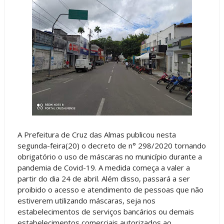
A Prefeitura de Cruz das Almas publicou nesta
segunda-feira(20) o decreto de n° 298/2020 tornando
obrigatório o uso de máscaras no município durante a
pandemia de Covid-19. A medida começa a valer a
partir do dia 24 de abril. Além disso, passará a ser
proibido o acesso e atendimento de pessoas que não
estiverem utilizando máscaras, seja nos
estabelecimentos de serviços bancários ou demais
estabelecimentos comerciais autorizados ao