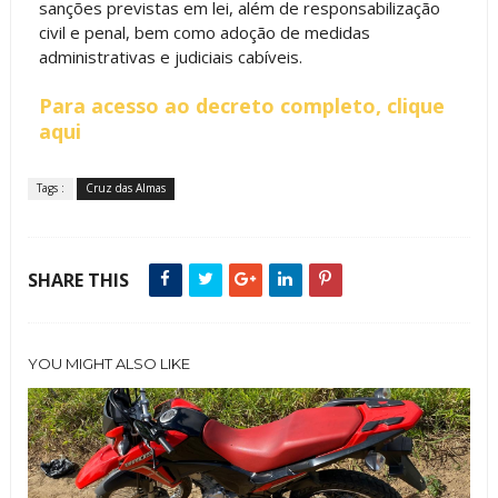
sanções previstas em lei, além de responsabilização
civil e penal, bem como adoção de medidas
administrativas e judiciais cabíveis.
Para acesso ao decreto completo, clique
aqui
Tags :
Cruz das Almas
SHARE THIS
YOU MIGHT ALSO LIKE