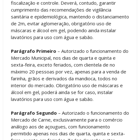
fiscalização e controle. Deverá, contudo, garantir
cumprimento das recomendações de vigilância
sanitária e epidemiológica, mantendo o distanciamento
de 2m, evitar aglomeração, obrigatório uso de
máscaras e álcool em gel, podendo ainda instalar
lavatórios para uso com água e sabão.
Parágrafo Primeiro
– Autorizado o funcionamento do
Mercado Municipal, nos dias de quarta e quinta e
sexta-feira, exceto feriados, com clientela de no
máximo 20 pessoas por vez, apenas para a venda de
farinha, grãos e derivados da mandioca, todos no
interior do mercado. Obrigatório uso de máscaras e
álcool em gel, poderá ainda se for caso, instalar
lavatórios para uso com água e sabão.
Parágrafo Segundo
– Autorizado o funcionamento do
Mercado de Carne, exclusivamente para o comércio
análogo aos de açougues, com funcionamento
permitido apenas nos dias de quarta, quinta e sexta-