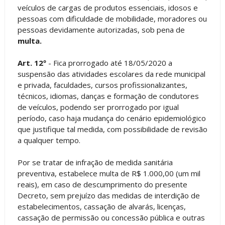
veículos de cargas de produtos essenciais, idosos e
pessoas com dificuldade de mobilidade, moradores ou
pessoas devidamente autorizadas, sob pena de
multa.
Art. 12º
- Fica prorrogado até 18/05/2020 a
suspensão das atividades escolares da rede municipal
e privada, faculdades, cursos profissionalizantes,
técnicos, idiomas, danças e formação de condutores
de veículos, podendo ser prorrogado por igual
período, caso haja mudança do cenário epidemiológico
que justifique tal medida, com possibilidade de revisão
a qualquer tempo.
Por se tratar de infração de medida sanitária
preventiva, estabelece multa de R$ 1.000,00 (um mil
reais), em caso de descumprimento do presente
Decreto, sem prejuízo das medidas de interdição de
estabelecimentos, cassação de alvarás, licenças,
cassação de permissão ou concessão pública e outras