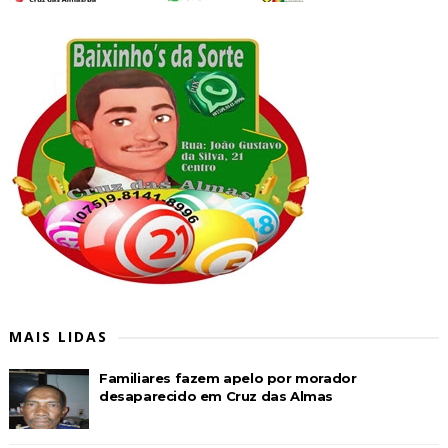
MAIS LIDAS
Familiares fazem apelo por morador
desaparecido em Cruz das Almas