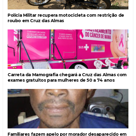
Polícia Militar recupera motocicleta com restrição de
roubo em Cruz das Almas
Carreta da Mamografia chegará a Cruz das Almas com
exames gratuitos para mulheres de 50 a 74 anos
Familiares fazem apelo por morador desaparecido em