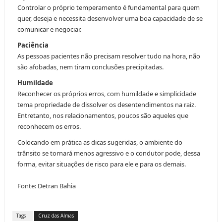
Controlar o próprio temperamento é fundamental para quem
quer, deseja e necessita desenvolver uma boa capacidade de se
comunicar e negociar.
Paciência
As pessoas pacientes não precisam resolver tudo na hora, não
são afobadas, nem tiram conclusões precipitadas.
Humildade
Reconhecer os próprios erros, com humildade e simplicidade
tema propriedade de dissolver os desentendimentos na raiz.
Entretanto, nos relacionamentos, poucos são aqueles que
reconhecem os erros.
Colocando em prática as dicas sugeridas, o ambiente do
trânsito se tornará menos agressivo e o condutor pode, dessa
forma, evitar situações de risco para ele e para os demais.
Fonte: Detran Bahia
Tags :
Cruz das Almas