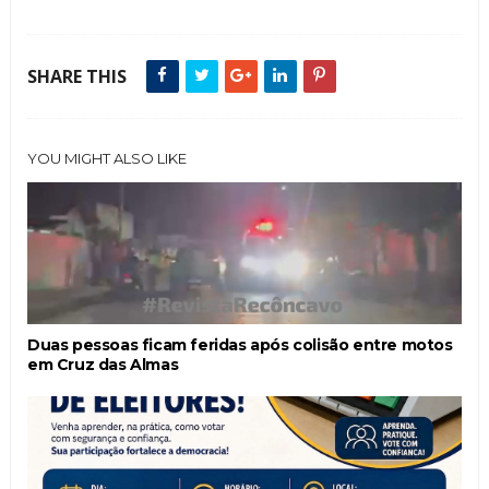
SHARE THIS
YOU MIGHT ALSO LIKE
Duas pessoas ficam feridas após colisão entre motos
em Cruz das Almas