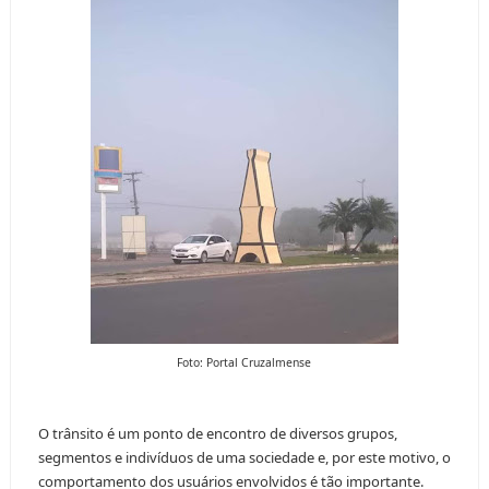
Foto: Portal Cruzalmense
O trânsito é um ponto de encontro de diversos grupos,
segmentos e indivíduos de uma sociedade e, por este motivo, o
comportamento dos usuários envolvidos é tão importante.