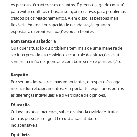
As pessoas têm interesses distintos. É preciso “jogo de cintura”
para evitar conflitos e buscar soluções criativas para problemas
criados pelos relacionamentos. Além disso, as pessoas mais
flexíveis têm melhor capacidade de adaptação quando
expostas a diferentes situações ou ambientes.
Bom senso e sabedoria
Qualquer situação ou problema tem mais de uma maneira de
ser interpretado ou resolvido. O controle das situações está
sempre na mão de quem age com bom senso e ponderação.
Respeito
Por ser um dos valores mais importantes, o respeito é a viga
mestra dos relacionamentos. É importante respeitar os outros,
as diferenças individuais e a diversidade de opiniões.
Educação
Cultivar as boas maneiras, saber o valor da civilidade, tratar
bem as pessoas, ser gentil e cordial são atributos
indispensáveis.
Equilíbrio