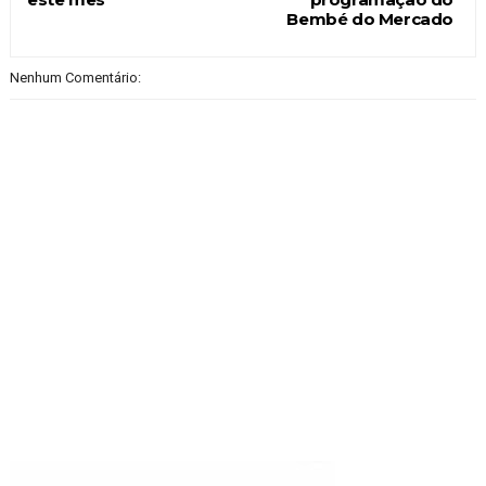
Bembé do Mercado
Nenhum Comentário: