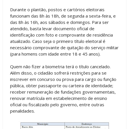
Durante o plantão, postos e cartórios eleitorais
funcionam das 8h às 18h, de segunda a sexta-feira, e
das 8h às 16h, aos sábados e domingos. Para ser
atendido, basta levar documento oficial de
identificação com foto e comprovante de residência
atualizado. Caso seja o primeiro título eleitoral é
necessário comprovante de quitação do serviço militar
(para homens com idade entre 18 e 45 anos).
Quem não fizer a biometria terá o título cancelado.
Além disso, o cidadão sofrerá restrições para se
inscrever em concurso ou prova para cargo ou função
pública, obter passaporte ou carteira de identidade;
receber remuneração de fundações governamentais,
renovar matrícula em estabelecimento de ensino
oficial ou fiscalizado pelo governo, entre outras
penalidades.