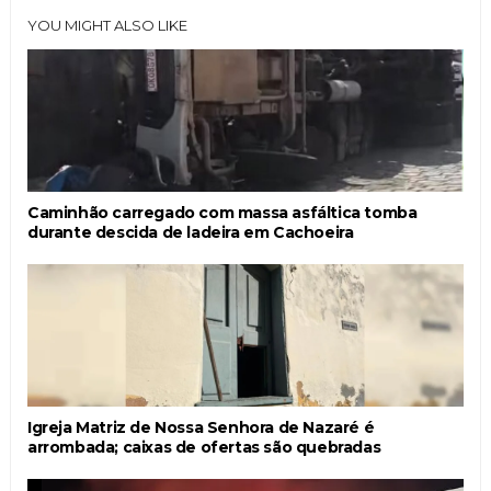
YOU MIGHT ALSO LIKE
Caminhão carregado com massa asfáltica tomba
durante descida de ladeira em Cachoeira
Igreja Matriz de Nossa Senhora de Nazaré é
arrombada; caixas de ofertas são quebradas