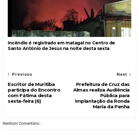
Incêndio é registrado em matagal no Centro de
Santo Antônio de Jesus na noite desta sexta
Previous
Next
Escritor de Muritiba
Prefeitura de Cruz das
participa do Encontro
Almas realiza Audiência
com Fátima desta
Pública para
sexta-feira (6)
implantação da Ronda
Maria da Penha
Nenhum Comentário: