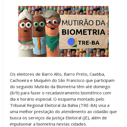
Os eleitores de Barro Alto, Barro Preto, Caatiba,
Cachoeira e Muquém do São Francisco que participam
do segundo Mutirão da Biometria têm até domingo
(8/9) para fazer o recadastramento biométrico com
dia e horário especial. O esquema montado pelo
Tribunal Regional Eleitoral da Bahia (TRE-BA) visa a
uma melhor prestação do atendimento ao cidadão que
busca os serviços da Justiça Eleitoral (JE), além de
impulsionar a biometria nestas cidades.