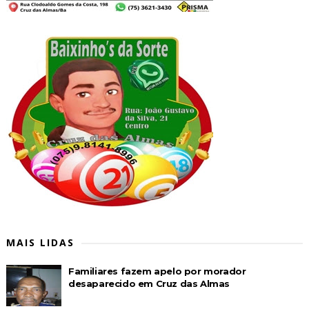
MAIS LIDAS
Familiares fazem apelo por morador
desaparecido em Cruz das Almas