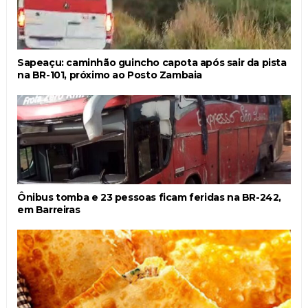
Sapeaçu: caminhão guincho capota após sair da pista
na BR-101, próximo ao Posto Zambaia
Ônibus tomba e 23 pessoas ficam feridas na BR-242,
em Barreiras