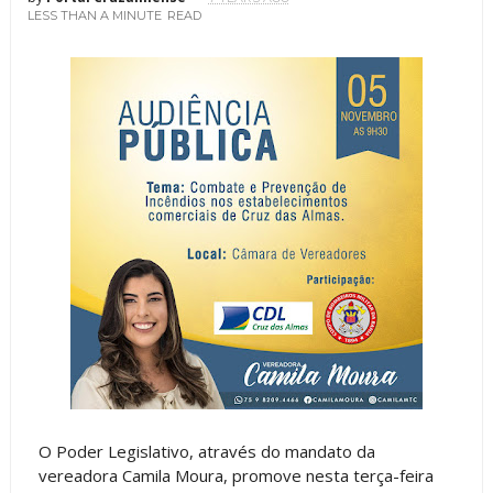
LESS THAN A MINUTE
READ
O Poder Legislativo, através do mandato da
vereadora Camila Moura, promove nesta terça-feira