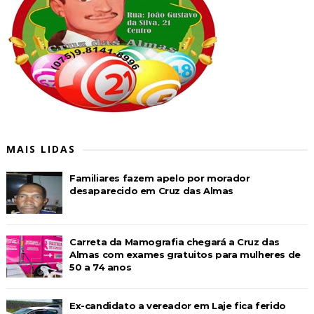
MAIS LIDAS
Familiares fazem apelo por morador
desaparecido em Cruz das Almas
Carreta da Mamografia chegará a Cruz das
Almas com exames gratuitos para mulheres de
50 a 74 anos
Ex-candidato a vereador em Laje fica ferido