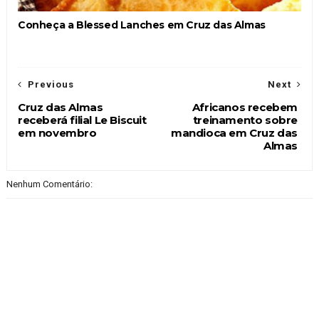
Conheça a Blessed Lanches em Cruz das Almas
Previous
Next
Cruz das Almas
Africanos recebem
receberá filial Le Biscuit
treinamento sobre
em novembro
mandioca em Cruz das
Almas
Nenhum Comentário: