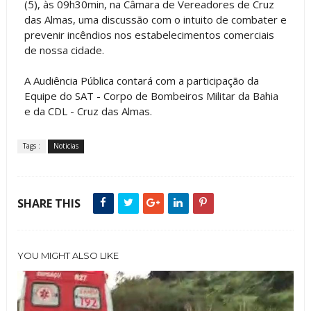
(5), às 09h30min, na Câmara de Vereadores de Cruz
das Almas, uma discussão com o intuito de combater e
prevenir incêndios nos estabelecimentos comerciais
de nossa cidade.
A Audiência Pública contará com a participação da
Equipe do SAT - Corpo de Bombeiros Militar da Bahia
e da CDL - Cruz das Almas.
Tags :
Noticias
SHARE THIS
YOU MIGHT ALSO LIKE