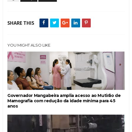
SHARE THIS
YOU MIGHT ALSO LIKE
Governador Mangabeira amplia acesso ao Mutirão de
Mamografia com redução da idade mínima para 45
anos