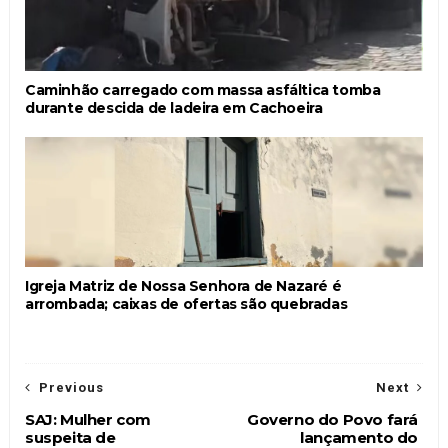
Caminhão carregado com massa asfáltica tomba
durante descida de ladeira em Cachoeira
Igreja Matriz de Nossa Senhora de Nazaré é
arrombada; caixas de ofertas são quebradas
Previous
Next
SAJ: Mulher com
Governo do Povo fará
suspeita de
lançamento do