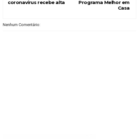
coronavírus recebe alta
Programa Melhor em
Casa
Nenhum Comentário: