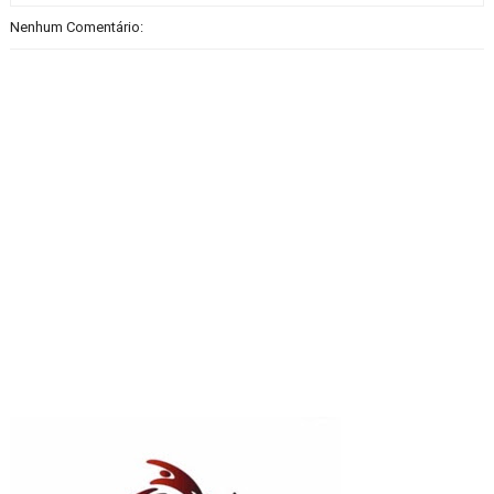
Nenhum Comentário: