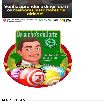
MAIS LIDAS