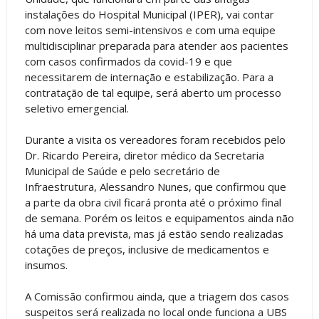
instalações do Hospital Municipal (IPER), vai contar
com nove leitos semi-intensivos e com uma equipe
multidisciplinar preparada para atender aos pacientes
com casos confirmados da covid-19 e que
necessitarem de internação e estabilização. Para a
contratação de tal equipe, será aberto um processo
seletivo emergencial.
Durante a visita os vereadores foram recebidos pelo
Dr. Ricardo Pereira, diretor médico da Secretaria
Municipal de Saúde e pelo secretário de
Infraestrutura, Alessandro Nunes, que confirmou que
a parte da obra civil ficará pronta até o próximo final
de semana. Porém os leitos e equipamentos ainda não
há uma data prevista, mas já estão sendo realizadas
cotações de preços, inclusive de medicamentos e
insumos.
A Comissão confirmou ainda, que a triagem dos casos
suspeitos será realizada no local onde funciona a UBS