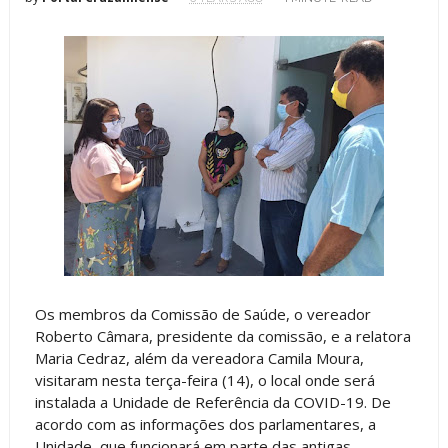
Os membros da Comissão de Saúde, o vereador
Roberto Câmara, presidente da comissão, e a relatora
Maria Cedraz, além da vereadora Camila Moura,
visitaram nesta terça-feira (14), o local onde será
instalada a Unidade de Referência da COVID-19. De
acordo com as informações dos parlamentares, a
Unidade, que funcionará em parte das antigas