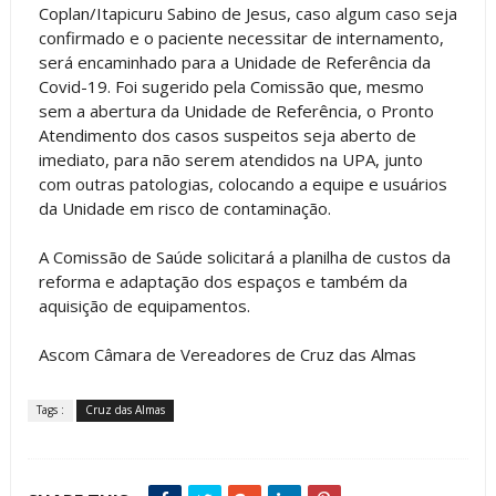
Coplan/Itapicuru Sabino de Jesus, caso algum caso seja
confirmado e o paciente necessitar de internamento,
será encaminhado para a Unidade de Referência da
Covid-19. Foi sugerido pela Comissão que, mesmo
sem a abertura da Unidade de Referência, o Pronto
Atendimento dos casos suspeitos seja aberto de
imediato, para não serem atendidos na UPA, junto
com outras patologias, colocando a equipe e usuários
da Unidade em risco de contaminação.
A Comissão de Saúde solicitará a planilha de custos da
reforma e adaptação dos espaços e também da
aquisição de equipamentos.
Ascom Câmara de Vereadores de Cruz das Almas
Tags :
Cruz das Almas