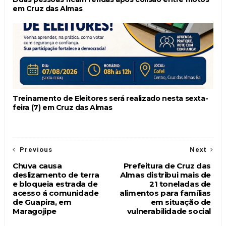
em Cruz das Almas
Treinamento de Eleitores será realizado nesta sexta-
feira (7) em Cruz das Almas
Previous
Next
Chuva causa
Prefeitura de Cruz das
deslizamento de terra
Almas distribui mais de
e bloqueia estrada de
21 toneladas de
acesso á comunidade
alimentos para famílias
de Guapira, em
em situação de
Maragojipe
vulnerabilidade social