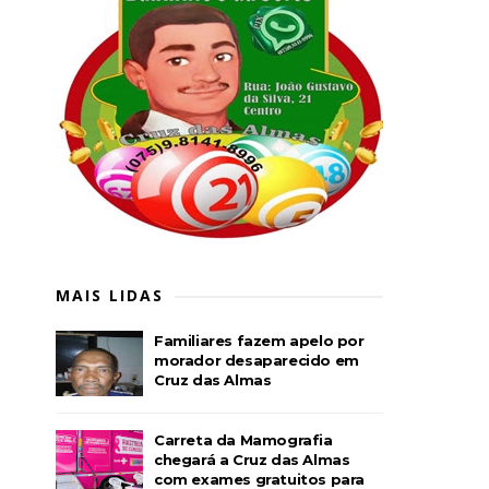
MAIS LIDAS
Familiares fazem apelo por
morador desaparecido em
Cruz das Almas
Carreta da Mamografia
chegará a Cruz das Almas
com exames gratuitos para