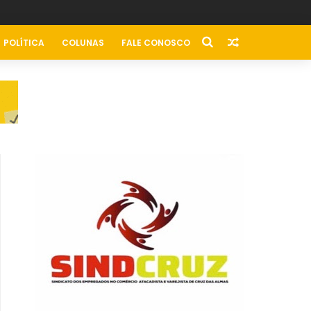
POLÍTICA
COLUNAS
FALE CONOSCO