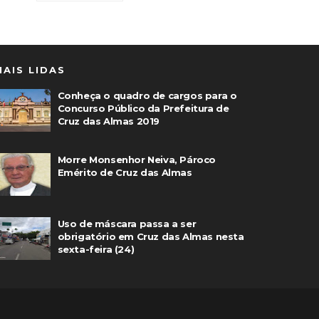
MAIS LIDAS
Conheça o quadro de cargos para o
Concurso Público da Prefeitura de
Cruz das Almas 2019
Morre Monsenhor Neiva, Pároco
Emérito de Cruz das Almas
Uso de máscara passa a ser
obrigatório em Cruz das Almas nesta
sexta-feira (24)