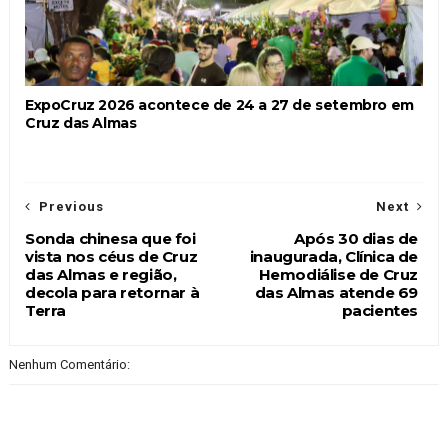
ExpoCruz 2026 acontece de 24 a 27 de setembro em
Cruz das Almas
Previous
Next
Sonda chinesa que foi
Após 30 dias de
vista nos céus de Cruz
inaugurada, Clínica de
das Almas e região,
Hemodiálise de Cruz
decola para retornar à
das Almas atende 69
Terra
pacientes
Nenhum Comentário: