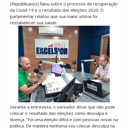
(Republicanos) falou sobre o processo de recuperação
da Covid-19 e o resultado das eleições 2020. O
parlamentar relatou que sua maior vitória foi
restabelecer sua saúde.
Durante a entrevista, o vereador disse que não pode
colocar o resultado das eleições como desculpa à
doença. “Foi uma eleição difícil e com pessoas novas na
política. De maneira nenhuma vou colocar desculpa na