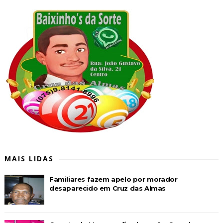
MAIS LIDAS
Familiares fazem apelo por morador
desaparecido em Cruz das Almas