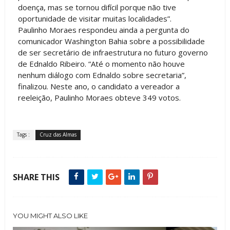
doença, mas se tornou difícil porque não tive
oportunidade de visitar muitas localidades”.
Paulinho Moraes respondeu ainda a pergunta do
comunicador Washington Bahia sobre a possibilidade
de ser secretário de infraestrutura no futuro governo
de Ednaldo Ribeiro. “Até o momento não houve
nenhum diálogo com Ednaldo sobre secretaria”,
finalizou. Neste ano, o candidato a vereador a
reeleição, Paulinho Moraes obteve 349 votos.
Tags :
Cruz das Almas
SHARE THIS
YOU MIGHT ALSO LIKE