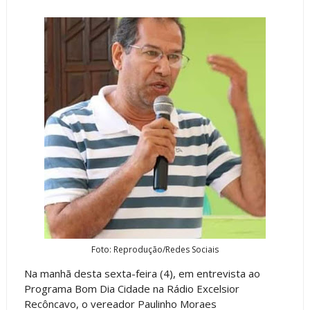
Foto: Reprodução/Redes Sociais
Na manhã desta sexta-feira (4), em entrevista ao
Programa Bom Dia Cidade na Rádio Excelsior
Recôncavo, o vereador Paulinho Moraes