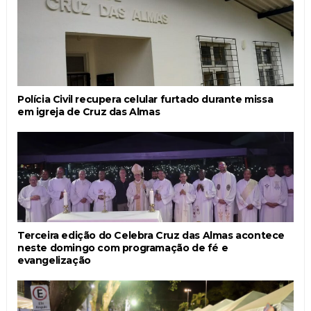
Polícia Civil recupera celular furtado durante missa
em igreja de Cruz das Almas
Terceira edição do Celebra Cruz das Almas acontece
neste domingo com programação de fé e
evangelização