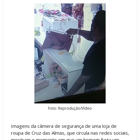
Foto: Reprodução/Vídeo
Imagens da câmera de segurança de uma loja de
roupa de Cruz das Almas, que circula nas redes sociais,
mostram o momento em que um homem furta um