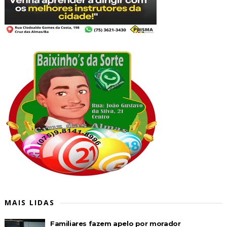
MAIS LIDAS
Familiares fazem apelo por morador