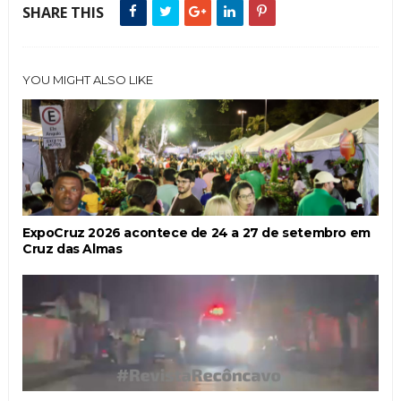
SHARE THIS
YOU MIGHT ALSO LIKE
ExpoCruz 2026 acontece de 24 a 27 de setembro em
Cruz das Almas