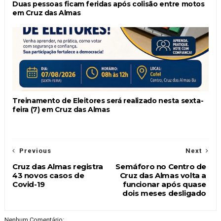
Duas pessoas ficam feridas após colisão entre motos
em Cruz das Almas
Treinamento de Eleitores será realizado nesta sexta-
feira (7) em Cruz das Almas
Previous
Next
Cruz das Almas registra
Semáforo no Centro de
43 novos casos de
Cruz das Almas volta a
Covid-19
funcionar após quase
dois meses desligado
Nenhum Comentário: