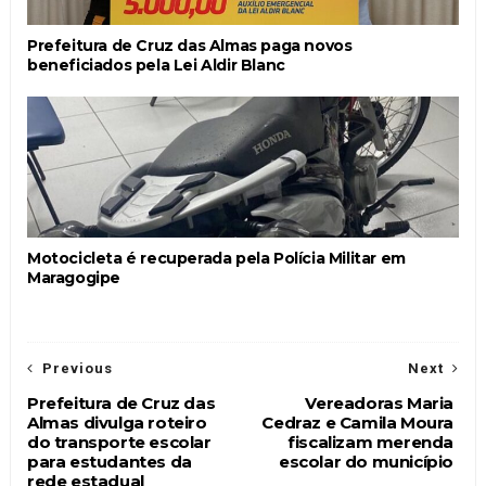
Prefeitura de Cruz das Almas paga novos
beneficiados pela Lei Aldir Blanc
Motocicleta é recuperada pela Polícia Militar em
Maragogipe
Previous
Next
Prefeitura de Cruz das
Vereadoras Maria
Almas divulga roteiro
Cedraz e Camila Moura
do transporte escolar
fiscalizam merenda
para estudantes da
escolar do município
rede estadual