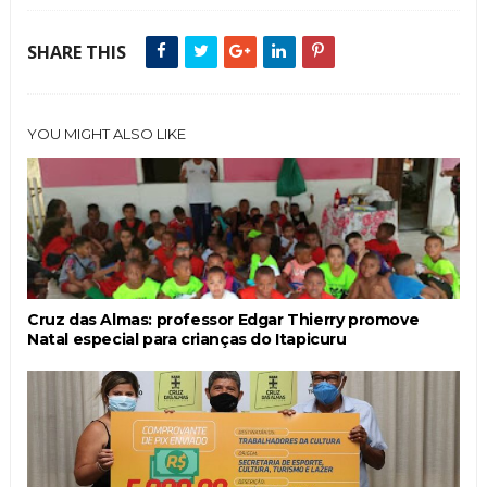
SHARE THIS
YOU MIGHT ALSO LIKE
Cruz das Almas: professor Edgar Thierry promove
Natal especial para crianças do Itapicuru