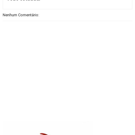
Nenhum Comentário: