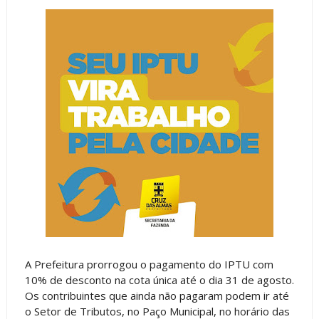
A Prefeitura prorrogou o pagamento do IPTU com
10% de desconto na cota única até o dia 31 de agosto.
Os contribuintes que ainda não pagaram podem ir até
o Setor de Tributos, no Paço Municipal, no horário das