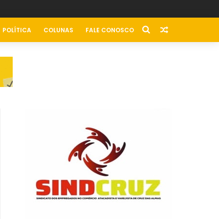
POLÍTICA
COLUNAS
FALE CONOSCO