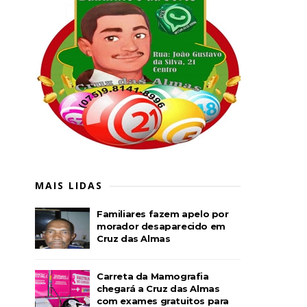
MAIS LIDAS
Familiares fazem apelo por
morador desaparecido em
Cruz das Almas
Carreta da Mamografia
chegará a Cruz das Almas
com exames gratuitos para