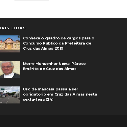
MAIS LIDAS
Conheça o quadro de cargos para o
Concurso Público da Prefeitura de
Cruz das Almas 2019
Morre Monsenhor Neiva, Pároco
Emérito de Cruz das Almas
Uso de máscara passa a ser
obrigatório em Cruz das Almas nesta
sexta-feira (24)