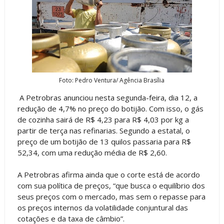
Foto: Pedro Ventura/ Agência Brasília
A Petrobras anunciou nesta segunda-feira, dia 12, a
redução de 4,7% no preço do botijão. Com isso, o gás
de cozinha sairá de R$ 4,23 para R$ 4,03 por kg a
partir de terça nas refinarias. Segundo a estatal, o
preço de um botijão de 13 quilos passaria para R$
52,34, com uma redução média de R$ 2,60.
A Petrobras afirma ainda que o corte está de acordo
com sua política de preços, “que busca o equilíbrio dos
seus preços com o mercado, mas sem o repasse para
os preços internos da volatilidade conjuntural das
cotações e da taxa de câmbio”.