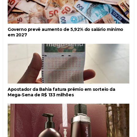
Governo prevê aumento de 5,92% do salário mínimo
em 2027
Apostador da Bahia fatura prêmio em sorteio da
Mega-Sena de R$ 133 milhões