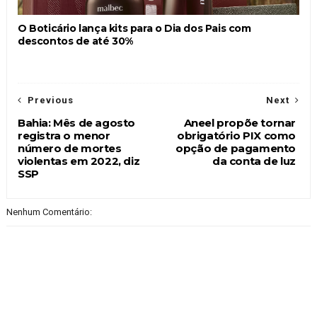
O Boticário lança kits para o Dia dos Pais com
descontos de até 30%
Previous
Next
Bahia: Mês de agosto
Aneel propõe tornar
registra o menor
obrigatório PIX como
número de mortes
opção de pagamento
violentas em 2022, diz
da conta de luz
SSP
Nenhum Comentário: