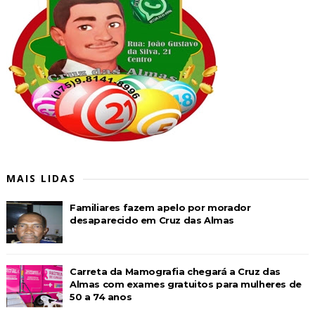
MAIS LIDAS
Familiares fazem apelo por morador
desaparecido em Cruz das Almas
Carreta da Mamografia chegará a Cruz das
Almas com exames gratuitos para mulheres de
50 a 74 anos