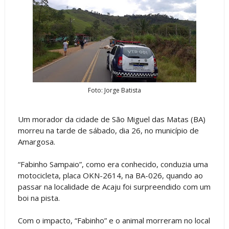
Foto: Jorge Batista
Um morador da cidade de São Miguel das Matas (BA)
morreu na tarde de sábado, dia 26, no município de
Amargosa.
“Fabinho Sampaio”, como era conhecido, conduzia uma
motocicleta, placa OKN-2614, na BA-026, quando ao
passar na localidade de Acaju foi surpreendido com um
boi na pista.
Com o impacto, “Fabinho” e o animal morreram no local