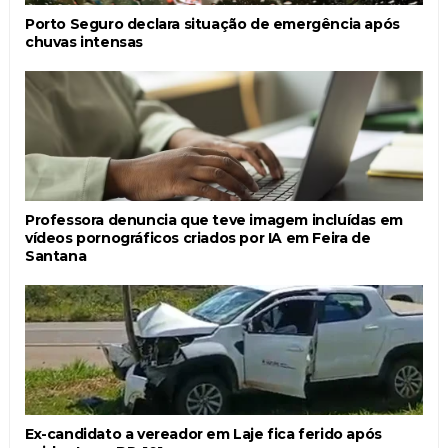
Porto Seguro declara situação de emergência após
chuvas intensas
Professora denuncia que teve imagem incluídas em
vídeos pornográficos criados por IA em Feira de
Santana
Ex-candidato a vereador em Laje fica ferido após