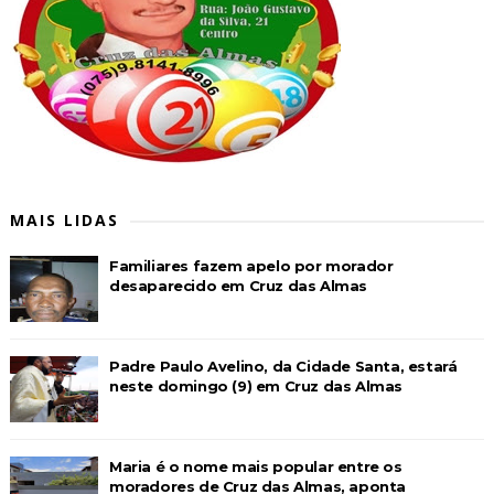
MAIS LIDAS
Familiares fazem apelo por morador
desaparecido em Cruz das Almas
Padre Paulo Avelino, da Cidade Santa, estará
neste domingo (9) em Cruz das Almas
Maria é o nome mais popular entre os
moradores de Cruz das Almas, aponta