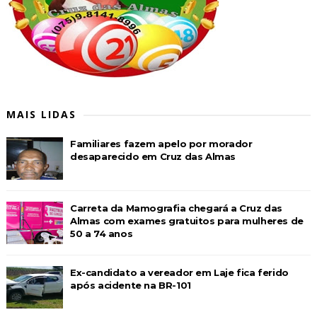
MAIS LIDAS
Familiares fazem apelo por morador
desaparecido em Cruz das Almas
Carreta da Mamografia chegará a Cruz das
Almas com exames gratuitos para mulheres de
50 a 74 anos
Ex-candidato a vereador em Laje fica ferido
após acidente na BR-101