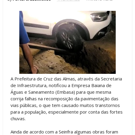
A Prefeitura de Cruz das Almas, através da Secretaria
de Infraestrutura, notificou a Empresa Baiana de
Águas e Saneamento (Embasa) para que mesma
corrija falhas na recomposição da pavimentação das
vias públicas, o que tem causado muitos transtornos
para a população, especialmente por conta das fortes
chuvas.
Ainda de acordo com a Seinfra algumas obras foram