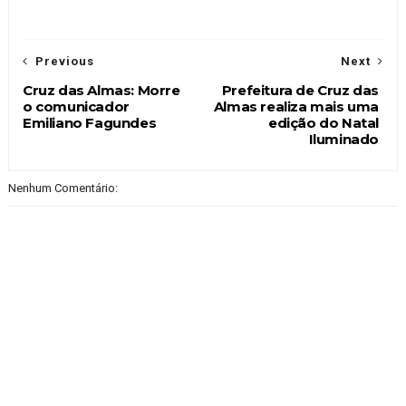
Previous
Next
Cruz das Almas: Morre
Prefeitura de Cruz das
o comunicador
Almas realiza mais uma
Emiliano Fagundes
edição do Natal
Iluminado
Nenhum Comentário: