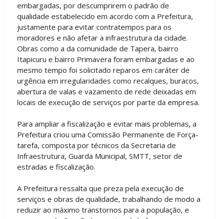
embargadas, por descumprirem o padrão de
qualidade estabelecido em acordo com a Prefeitura,
justamente para evitar contratempos para os
moradores e não afetar a infraestrutura da cidade.
Obras como a da comunidade de Tapera, bairro
Itapicuru e bairro Primavera foram embargadas e ao
mesmo tempo foi solicitado reparos em caráter de
urgência em irregularidades como recalques, buracos,
abertura de valas e vazamento de rede deixadas em
locais de execução de serviços por parte da empresa.
Para ampliar a fiscalização e evitar mais problemas, a
Prefeitura criou uma Comissão Permanente de Força-
tarefa, composta por técnicos da Secretaria de
Infraestrutura, Guarda Municipal, SMTT, setor de
estradas e fiscalização.
A Prefeitura ressalta que preza pela execução de
serviços e obras de qualidade, trabalhando de modo a
reduzir ao máximo transtornos para a população, e