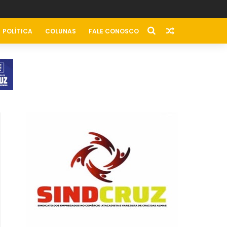
POLÍTICA
COLUNAS
FALE CONOSCO