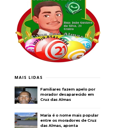
MAIS LIDAS
Familiares fazem apelo por
morador desaparecido em
Cruz das Almas
Maria é o nome mais popular
entre os moradores de Cruz
das Almas, aponta