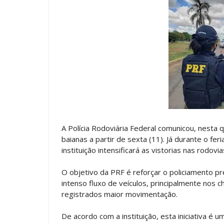
A Polícia Rodoviária Federal comunicou, nesta q
baianas a partir de sexta (11). Já durante o fe
instituição intensificará as vistorias nas rodo
O objetivo da PRF é reforçar o policiamento 
intenso fluxo de veículos, principalmente nos 
registrados maior movimentação.
De acordo com a instituição, esta iniciativa é