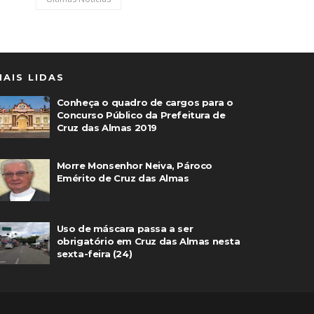
MAIS LIDAS
Conheça o quadro de cargos para o
Concurso Público da Prefeitura de
Cruz das Almas 2019
Morre Monsenhor Neiva, Pároco
Emérito de Cruz das Almas
Uso de máscara passa a ser
obrigatório em Cruz das Almas nesta
sexta-feira (24)