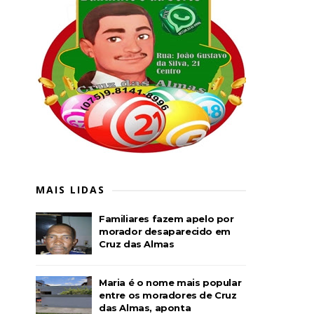
MAIS LIDAS
Familiares fazem apelo por
morador desaparecido em
Cruz das Almas
Maria é o nome mais popular
entre os moradores de Cruz
das Almas, aponta