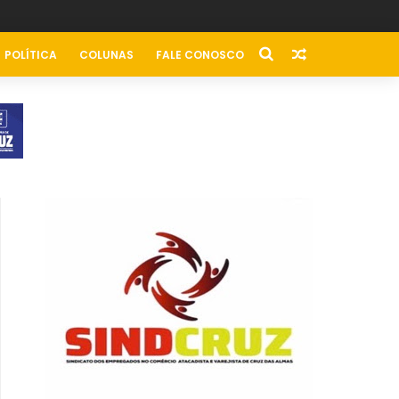
POLÍTICA
COLUNAS
FALE CONOSCO