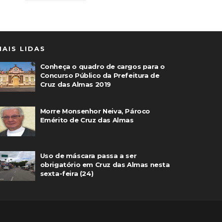
MAIS LIDAS
Conheça o quadro de cargos para o
Concurso Público da Prefeitura de
Cruz das Almas 2019
Morre Monsenhor Neiva, Pároco
Emérito de Cruz das Almas
Uso de máscara passa a ser
obrigatório em Cruz das Almas nesta
sexta-feira (24)