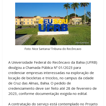
Foto: Nice Santana/ Tribuna do Recôncavo
A Universidade Federal do Recôncavo da Bahia (UFRB)
divulgou a Chamada Pública Nº 01/2023 para
credenciar empresas interessadas na exploração de
locação de bicicletas e triciclos, no campus da cidade
de Cruz das Almas, Bahia. O pedido de
credenciamento deve ser feito até 28 de fevereiro de
2023, conforme documentação exigida no edital.
A contratação do serviço está contemplado no Projeto