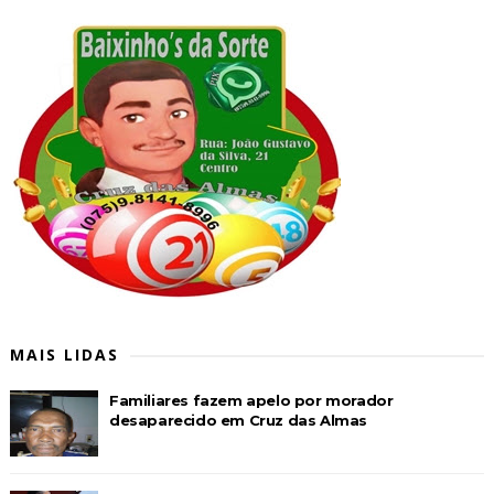
MAIS LIDAS
Familiares fazem apelo por morador
desaparecido em Cruz das Almas