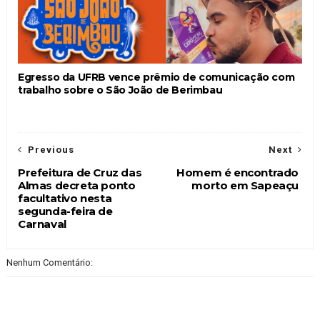
Egresso da UFRB vence prêmio de comunicação com
trabalho sobre o São João de Berimbau
Previous
Next
Prefeitura de Cruz das
Homem é encontrado
Almas decreta ponto
morto em Sapeaçu
facultativo nesta
segunda-feira de
Carnaval
Nenhum Comentário: