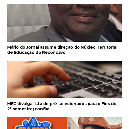
Mário do Jornal assume direção do Núcleo Territorial
de Educação do Recôncavo
MEC divulga lista de pré-selecionados para o Fies do
2º semestre; confira