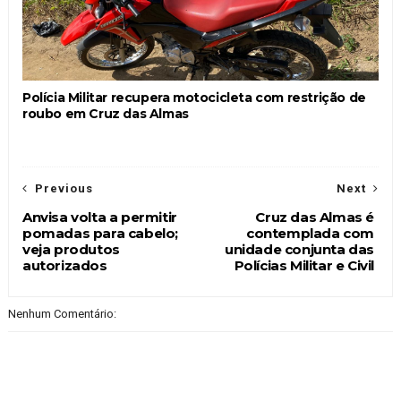
Polícia Militar recupera motocicleta com restrição de
roubo em Cruz das Almas
Previous
Next
Anvisa volta a permitir
Cruz das Almas é
pomadas para cabelo;
contemplada com
veja produtos
unidade conjunta das
autorizados
Polícias Militar e Civil
Nenhum Comentário: