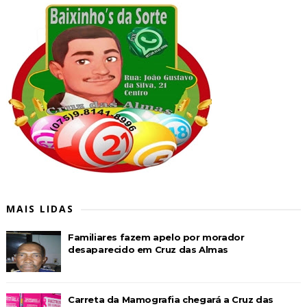
MAIS LIDAS
Familiares fazem apelo por morador
desaparecido em Cruz das Almas
Carreta da Mamografia chegará a Cruz das