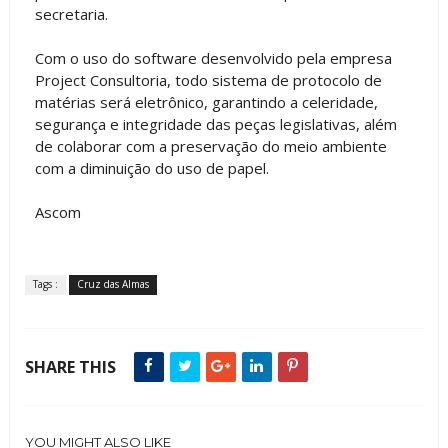
secretaria.
Com o uso do software desenvolvido pela empresa
Project Consultoria, todo sistema de protocolo de
matérias será eletrônico, garantindo a celeridade,
segurança e integridade das peças legislativas, além
de colaborar com a preservação do meio ambiente
com a diminuição do uso de papel.
Ascom
Tags :
Cruz das Almas
SHARE THIS
YOU MIGHT ALSO LIKE