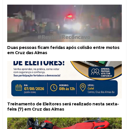
Duas pessoas ficam feridas após colisão entre motos
em Cruz das Almas
Treinamento de Eleitores será realizado nesta sexta-
feira (7) em Cruz das Almas