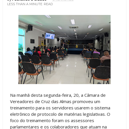
LESS THAN A MINUTE
READ
Na manhã desta segunda-feira, 20, a Câmara de
Vereadores de Cruz das Almas promoveu um
treinamento para os servidores usarem o sistema
eletrônico de protocolo de matérias legislativas. O
foco do treinamento foram os assessores
parlamentares e os colaboradores que atuam na