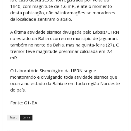
1h40, com magnitute de 1.6 mR, e até o momento
desta publicação, não há informações se moradores
da localidade sentiram o abalo.
A última atividade sísmica divulgada pelo Labsis/UFRN
no estado da Bahia ocorreu no município de Jaguarari,
também no norte da Bahia, mas na quinta-feira (27). O
tremor teve magnitude preliminar calculada em 2.4
mR.
O Laboratório Sismológico da UFRN segue
monitorando e divulgando toda atividade sísmica que
ocorra no estado da Bahia e em toda região Nordeste
do país.
Fonte: G1-BA
Tags :
Bahia