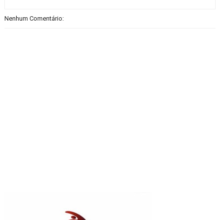
Nenhum Comentário: