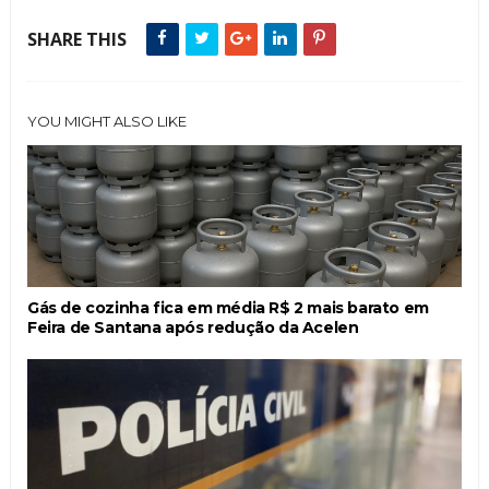
SHARE THIS
YOU MIGHT ALSO LIKE
Gás de cozinha fica em média R$ 2 mais barato em
Feira de Santana após redução da Acelen