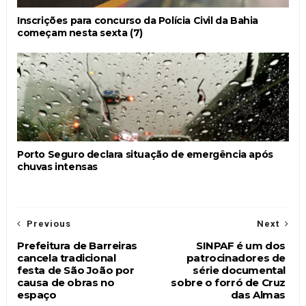
Inscrições para concurso da Polícia Civil da Bahia
começam nesta sexta (7)
Porto Seguro declara situação de emergência após
chuvas intensas
Previous
Next
Prefeitura de Barreiras
SINPAF é um dos
cancela tradicional
patrocinadores de
festa de São João por
série documental
causa de obras no
sobre o forró de Cruz
espaço
das Almas