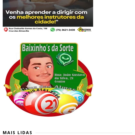
MAIS LIDAS