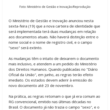
Foto: Ministério de Gestão e Inovação/Reprodução
O Ministério de Gestão e Inovação anunciou nesta
sexta-feira (19) que a nova carteira de identidade que
será implementada terá duas mudanças em relação
aos documentos atuais. Não haverá distinção entre o
nome social e o nome de registro civil, e o campo
"sexo" será extinto.
As mudanças têm o intuito de deixarem o documento
mais inclusivo, e atendem a um pedido do Ministério
dos Direitos Humanos. Quando publicadas no "Diário
Oficial da União", em junho, as regras terão efeito
imediato. Os estados devem aderir à emissão do
novo documento até 23 de novembro.
Na prática, as regras retomam o que já era comum ao
RG convencional, emitido nas últimas décadas no
Brasil. O documento já não trazia o campo "sexo", e o