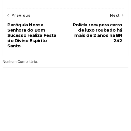
Previous
Next
Paróquia Nossa
Polícia recupera carro
Senhora do Bom
de luxo roubado há
Sucesso realiza Festa
mais de 2 anos na BR
do Divino Espírito
242
Santo
Nenhum Comentário: