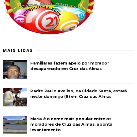
MAIS LIDAS
Familiares fazem apelo por morador
desaparecido em Cruz das Almas
Padre Paulo Avelino, da Cidade Santa, estará
neste domingo (9) em Cruz das Almas
Maria é o nome mais popular entre os
moradores de Cruz das Almas, aponta
levantamento