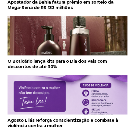
Apostador da Bahia fatura prêmio em sorteio da
Mega-Sena de R$ 133 milhões
O Boticário lança kits para o Dia dos Pais com
descontos de até 30%
Agosto Lilás reforça conscientização e combate à
violência contra a mulher