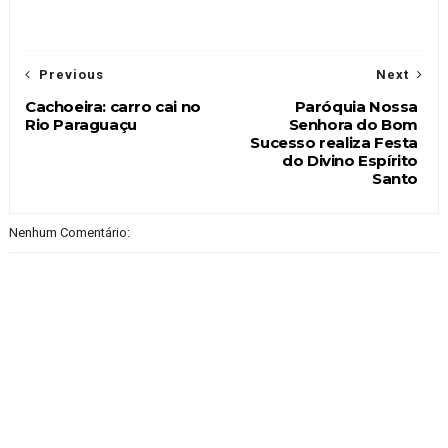
Previous
Next
Cachoeira: carro cai no
Paróquia Nossa
Rio Paraguaçu
Senhora do Bom
Sucesso realiza Festa
do Divino Espírito
Santo
Nenhum Comentário: