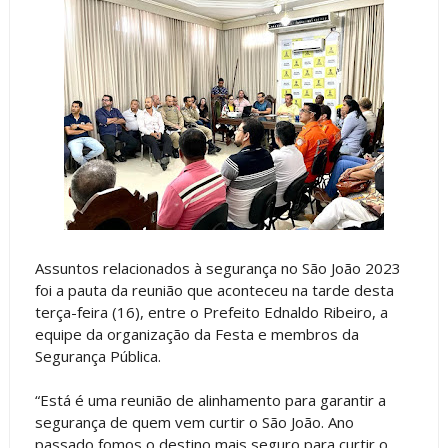
Assuntos relacionados à segurança no São João 2023
foi a pauta da reunião que aconteceu na tarde desta
terça-feira (16), entre o Prefeito Ednaldo Ribeiro, a
equipe da organização da Festa e membros da
Segurança Pública.
“Está é uma reunião de alinhamento para garantir a
segurança de quem vem curtir o São João. Ano
passado fomos o destino mais seguro para curtir o