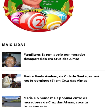
MAIS LIDAS
Familiares fazem apelo por morador
desaparecido em Cruz das Almas
Padre Paulo Avelino, da Cidade Santa, estará
neste domingo (9) em Cruz das Almas
Maria é o nome mais popular entre os
moradores de Cruz das Almas, aponta
levantamento