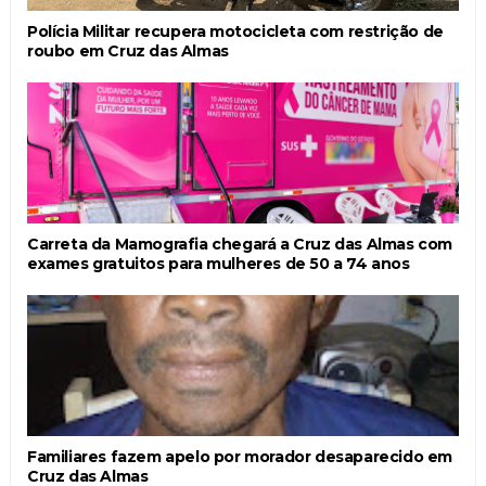
Polícia Militar recupera motocicleta com restrição de
roubo em Cruz das Almas
Carreta da Mamografia chegará a Cruz das Almas com
exames gratuitos para mulheres de 50 a 74 anos
Familiares fazem apelo por morador desaparecido em
Cruz das Almas