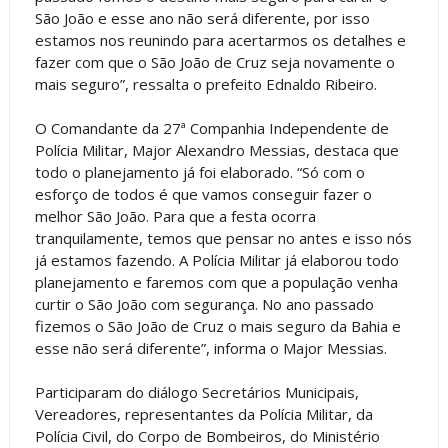
São João e esse ano não será diferente, por isso
estamos nos reunindo para acertarmos os detalhes e
fazer com que o São João de Cruz seja novamente o
mais seguro”, ressalta o prefeito Ednaldo Ribeiro.
O Comandante da 27ª Companhia Independente de
Polícia Militar, Major Alexandro Messias, destaca que
todo o planejamento já foi elaborado. “Só com o
esforço de todos é que vamos conseguir fazer o
melhor São João. Para que a festa ocorra
tranquilamente, temos que pensar no antes e isso nós
já estamos fazendo. A Polícia Militar já elaborou todo
planejamento e faremos com que a população venha
curtir o São João com segurança. No ano passado
fizemos o São João de Cruz o mais seguro da Bahia e
esse não será diferente”, informa o Major Messias.
Participaram do diálogo Secretários Municipais,
Vereadores, representantes da Polícia Militar, da
Polícia Civil, do Corpo de Bombeiros, do Ministério