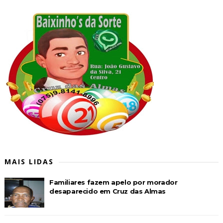
MAIS LIDAS
Familiares fazem apelo por morador
desaparecido em Cruz das Almas