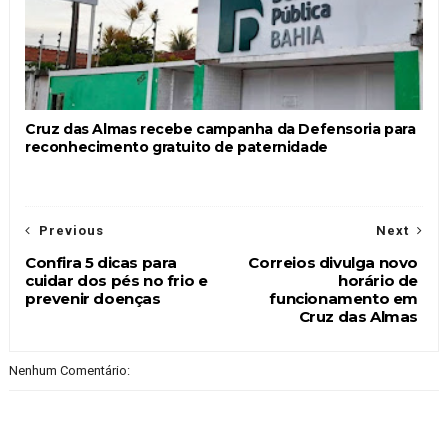
Cruz das Almas recebe campanha da Defensoria para
reconhecimento gratuito de paternidade
Previous
Next
Confira 5 dicas para
Correios divulga novo
cuidar dos pés no frio e
horário de
prevenir doenças
funcionamento em
Cruz das Almas
Nenhum Comentário: