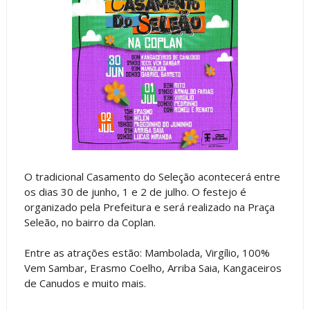
O tradicional Casamento do Seleção acontecerá entre
os dias 30 de junho, 1 e 2 de julho. O festejo é
organizado pela Prefeitura e será realizado na Praça
Seleão, no bairro da Coplan.
Entre as atrações estão: Mambolada, Virgílio, 100%
Vem Sambar, Erasmo Coelho, Arriba Saia, Kangaceiros
de Canudos e muito mais.