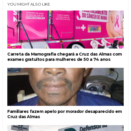
YOU MIGHT ALSO LIKE
Carreta da Mamografia chegará a Cruz das Almas com
exames gratuitos para mulheres de 50 a 74 anos
Familiares fazem apelo por morador desaparecido em
Cruz das Almas