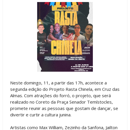
Neste domingo, 11, a partir das 17h, acontece a
segunda edição do Projeto Rasta Chinela, em Cruz das
Almas. Com atrações do forró, o projeto, que será
realizado no Coreto da Praça Senador Temístocles,
promete reunir as pessoas que gostam de dançar, se
divertir e curtir a cultura junina.
Artistas como Max William, Zezinho da Sanfona, Jailton