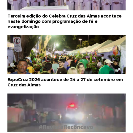
Terceira edição do Celebra Cruz das Almas acontece
neste domingo com programação de fé e
evangelização
ExpoCruz 2026 acontece de 24 a 27 de setembro em
Cruz das Almas