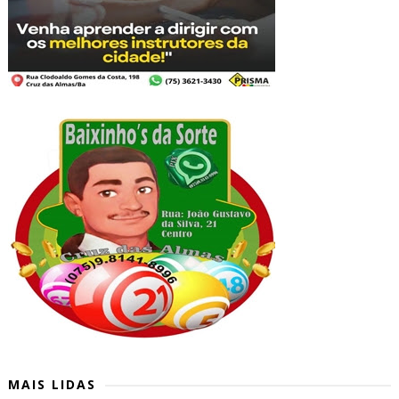
MAIS LIDAS