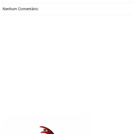
Nenhum Comentário: