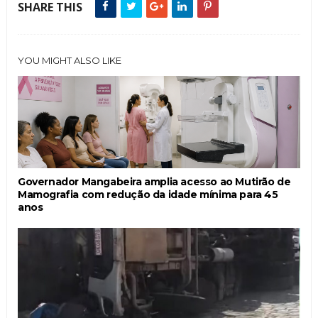
SHARE THIS
YOU MIGHT ALSO LIKE
Governador Mangabeira amplia acesso ao Mutirão de
Mamografia com redução da idade mínima para 45
anos