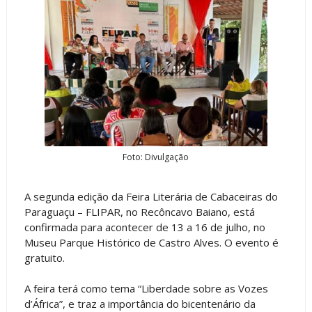
Foto: Divulgação
A segunda edição da Feira Literária de Cabaceiras do
Paraguaçu – FLIPAR, no Recôncavo Baiano, está
confirmada para acontecer de 13 a 16 de julho, no
Museu Parque Histórico de Castro Alves. O evento é
gratuito.
A feira terá como tema “Liberdade sobre as Vozes
d’África”, e traz a importância do bicentenário da