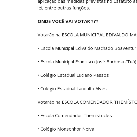
aplicação das medidas previstas no Estatuto 
lei, entre outras funções.
ONDE VOCÊ VAI VOTAR ???
Votarão na ESCOLA MUNICIPAL EDIVALDO 
• Escola Municipal Edivaldo Machado Boaventur
• Escola Municipal Francisco José Barbosa (Tuá)
• Colégio Estadual Luciano Passos
• Colégio Estadual Landulfo Alves
Votarão na ESCOLA COMENDADOR THEMÍST
• Escola Comendador Themístocles
• Colégio Monsenhor Neiva