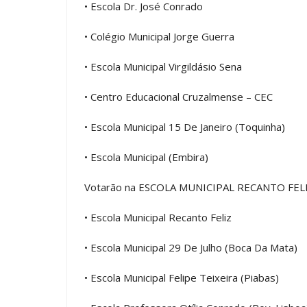
• Escola Dr. José Conrado
• Colégio Municipal Jorge Guerra
• Escola Municipal Virgildásio Sena
• Centro Educacional Cruzalmense – CEC
• Escola Municipal 15 De Janeiro (Toquinha)
• Escola Municipal (Embira)
Votarão na ESCOLA MUNICIPAL RECANTO FEL
• Escola Municipal Recanto Feliz
• Escola Municipal 29 De Julho (Boca Da Mata)
• Escola Municipal Felipe Teixeira (Piabas)