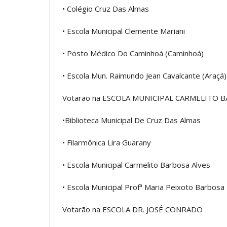
• Colégio Cruz Das Almas
• Escola Municipal Clemente Mariani
• Posto Médico Do Caminhoá (Caminhoá)
• Escola Mun. Raimundo Jean Cavalcante (Araçá)
Votarão na ESCOLA MUNICIPAL CARMELITO 
•Biblioteca Municipal De Cruz Das Almas
• Filarmônica Lira Guarany
• Escola Municipal Carmelito Barbosa Alves
• Escola Municipal Profª Maria Peixoto Barbosa
Votarão na ESCOLA DR. JOSÉ CONRADO