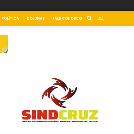
POLÍTICA
COLUNAS
FALE CONOSCO