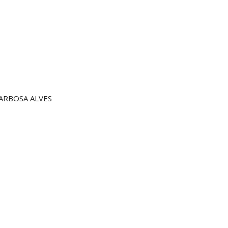
BARBOSA ALVES