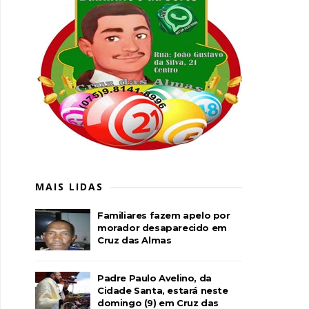
MAIS LIDAS
Familiares fazem apelo por
morador desaparecido em
Cruz das Almas
Padre Paulo Avelino, da
Cidade Santa, estará neste
domingo (9) em Cruz das