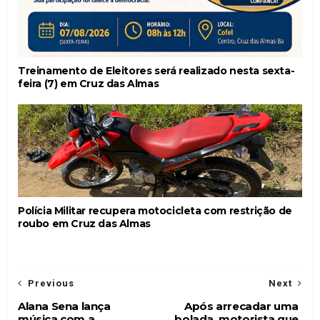
Treinamento de Eleitores será realizado nesta sexta-
feira (7) em Cruz das Almas
Polícia Militar recupera motocicleta com restrição de
roubo em Cruz das Almas
Previous
Next
Alana Sena lança
Após arrecadar uma
música com a
bolada, motorista que