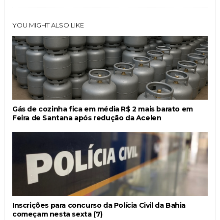
YOU MIGHT ALSO LIKE
Gás de cozinha fica em média R$ 2 mais barato em
Feira de Santana após redução da Acelen
Inscrições para concurso da Polícia Civil da Bahia
começam nesta sexta (7)