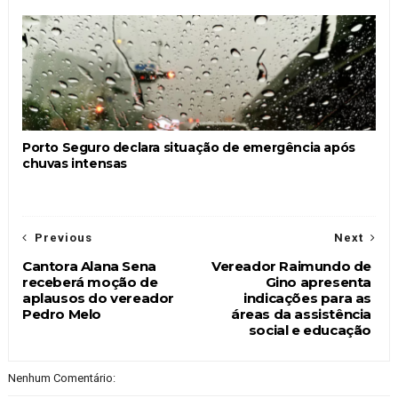
Porto Seguro declara situação de emergência após
chuvas intensas
Previous
Next
Cantora Alana Sena
Vereador Raimundo de
receberá moção de
Gino apresenta
aplausos do vereador
indicações para as
Pedro Melo
áreas da assistência
social e educação
Nenhum Comentário: