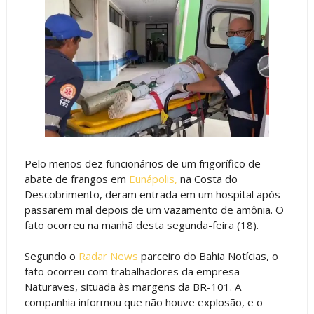
Pelo menos dez funcionários de um frigorífico de
abate de frangos em
Eunápolis,
na Costa do
Descobrimento, deram entrada em um hospital após
passarem mal depois de um vazamento de amônia. O
fato ocorreu na manhã desta segunda-feira (18).
Segundo o
Radar News
parceiro do Bahia Notícias, o
fato ocorreu com trabalhadores da empresa
Naturaves, situada às margens da BR-101. A
companhia informou que não houve explosão, e o