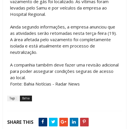
vazamento de gás foi localizado. As vítimas foram
levadas pelo Samu e por veículos da empresa ao
Hospital Regional.
Ainda segundo informações, a empresa anunciou que
as atividades serão retomadas nesta terça-feira (19).
A área afetada pelo vazamento foi completamente
isolada e está atualmente em processo de
neutralização.
A companhia também deve fazer uma revisão adicional
para poder assegurar condições seguras de acesso
ao local.
Fonte: Bahia Notícias - Radar News
Tags :
Bahia
SHARE THIS