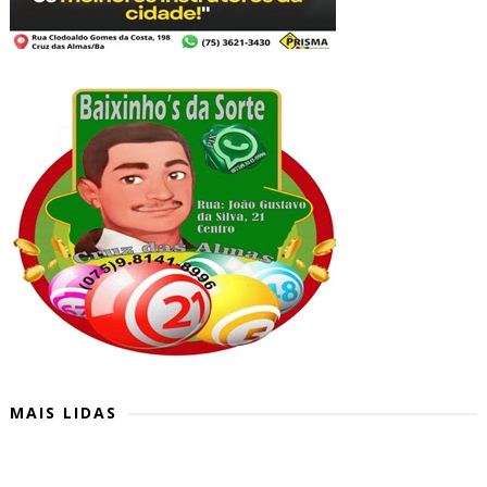
MAIS LIDAS