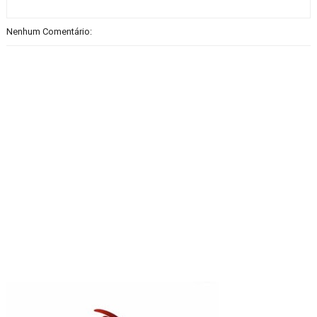
Nenhum Comentário: