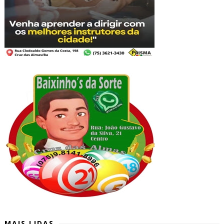
MAIS LIDAS