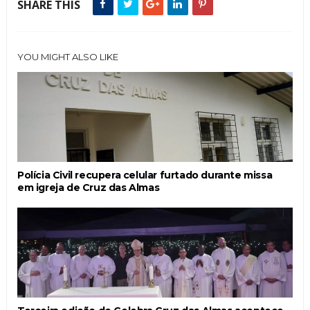
SHARE THIS
YOU MIGHT ALSO LIKE
Polícia Civil recupera celular furtado durante missa
em igreja de Cruz das Almas