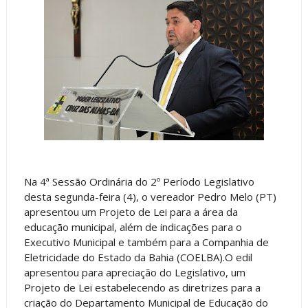
Na 4ª Sessão Ordinária do 2º Período Legislativo
desta segunda-feira (4), o vereador Pedro Melo (PT)
apresentou um Projeto de Lei para a área da
educação municipal, além de indicações para o
Executivo Municipal e também para a Companhia de
Eletricidade do Estado da Bahia (COELBA).O edil
apresentou para apreciação do Legislativo, um
Projeto de Lei estabelecendo as diretrizes para a
criação do Departamento Municipal de Educação do