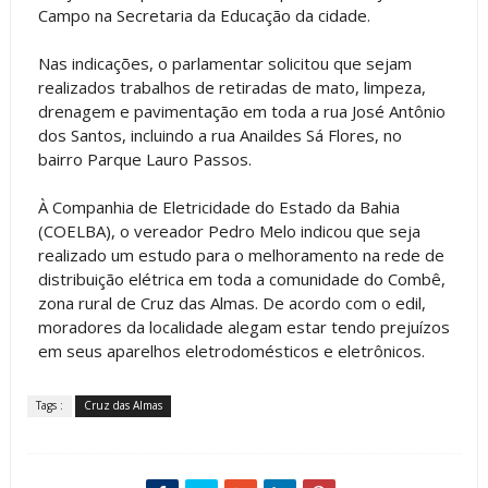
Campo na Secretaria da Educação da cidade.
Nas indicações, o parlamentar solicitou que sejam
realizados trabalhos de retiradas de mato, limpeza,
drenagem e pavimentação em toda a rua José Antônio
dos Santos, incluindo a rua Anaildes Sá Flores, no
bairro Parque Lauro Passos.
À Companhia de Eletricidade do Estado da Bahia
(COELBA), o vereador Pedro Melo indicou que seja
realizado um estudo para o melhoramento na rede de
distribuição elétrica em toda a comunidade do Combê,
zona rural de Cruz das Almas. De acordo com o edil,
moradores da localidade alegam estar tendo prejuízos
em seus aparelhos eletrodomésticos e eletrônicos.
Tags :
Cruz das Almas