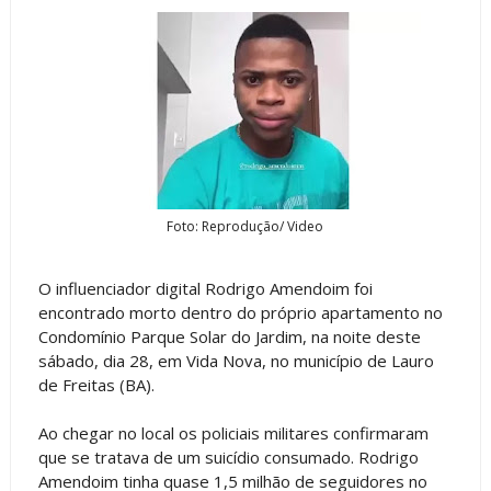
Foto: Reprodução/ Video
O influenciador digital Rodrigo Amendoim foi
encontrado morto dentro do próprio apartamento no
Condomínio Parque Solar do Jardim, na noite deste
sábado, dia 28, em Vida Nova, no município de Lauro
de Freitas (BA).
Ao chegar no local os policiais militares confirmaram
que se tratava de um suicídio consumado. Rodrigo
Amendoim tinha quase 1,5 milhão de seguidores no