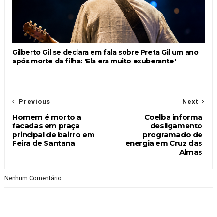
Gilberto Gil se declara em fala sobre Preta Gil um ano
após morte da filha: 'Ela era muito exuberante'
Previous
Next
Homem é morto a
Coelba informa
facadas em praça
desligamento
principal de bairro em
programado de
Feira de Santana
energia em Cruz das
Almas
Nenhum Comentário: