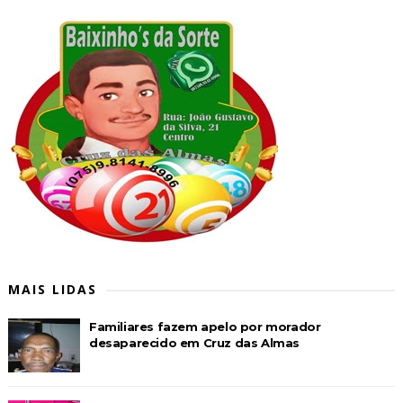
MAIS LIDAS
Familiares fazem apelo por morador
desaparecido em Cruz das Almas