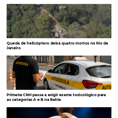
Queda de helicóptero deixa quatro mortos no Rio de
Janeiro
Primeira CNH passa a exigir exame toxicológico para
as categorias A e B na Bahia