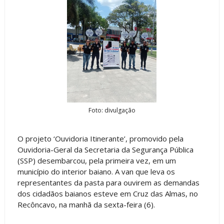
Foto: divulgação
O projeto ‘Ouvidoria Itinerante’, promovido pela
Ouvidoria-Geral da Secretaria da Segurança Pública
(SSP) desembarcou, pela primeira vez, em um
município do interior baiano. A van que leva os
representantes da pasta para ouvirem as demandas
dos cidadãos baianos esteve em Cruz das Almas, no
Recôncavo, na manhã da sexta-feira (6).