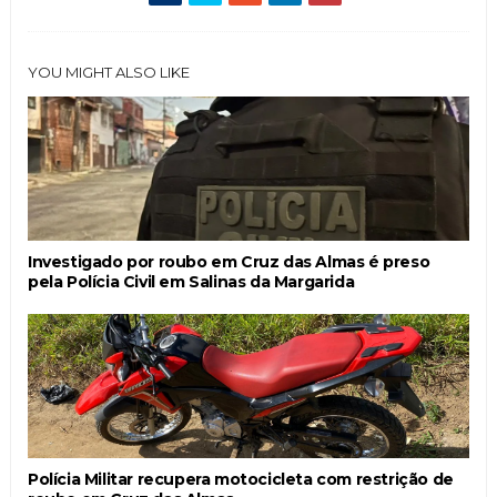
YOU MIGHT ALSO LIKE
Investigado por roubo em Cruz das Almas é preso
pela Polícia Civil em Salinas da Margarida
Polícia Militar recupera motocicleta com restrição de