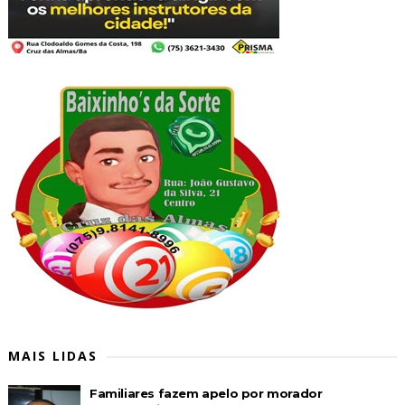
MAIS LIDAS
Familiares fazem apelo por morador