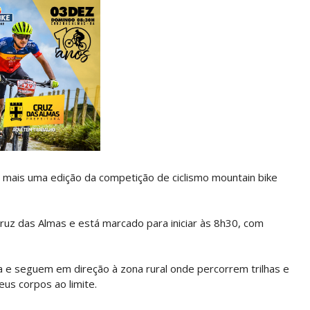
 mais uma edição da competição de ciclismo mountain bike
ruz das Almas e está marcado para iniciar às 8h30, com
 e seguem em direção à zona rural onde percorrem trilhas e
us corpos ao limite.