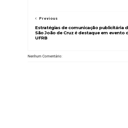
Previous
Estratégias de comunicação publicitária 
São João de Cruz é destaque em evento 
UFRB
Nenhum Comentário: