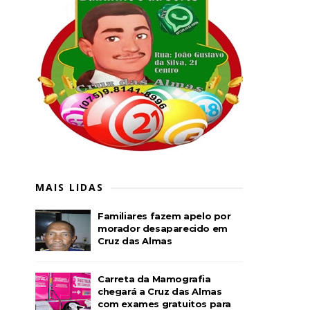
MAIS LIDAS
Familiares fazem apelo por
morador desaparecido em
Cruz das Almas
Carreta da Mamografia
chegará a Cruz das Almas
com exames gratuitos para