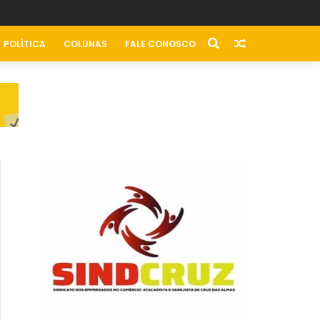
POLÍTICA
COLUNAS
FALE CONOSCO