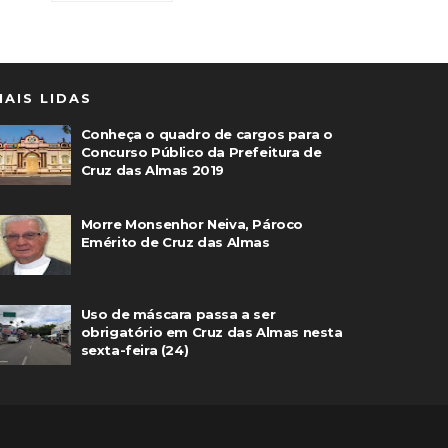
MAIS LIDAS
Conheça o quadro de cargos para o
Concurso Público da Prefeitura de
Cruz das Almas 2019
Morre Monsenhor Neiva, Pároco
Emérito de Cruz das Almas
Uso de máscara passa a ser
obrigatório em Cruz das Almas nesta
sexta-feira (24)