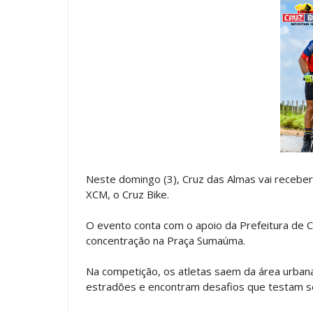
Neste domingo (3), Cruz das Almas vai receber
XCM, o Cruz Bike.
O evento conta com o apoio da Prefeitura de C
concentração na Praça Sumaúma.
Na competição, os atletas saem da área urbana
estradões e encontram desafios que testam se