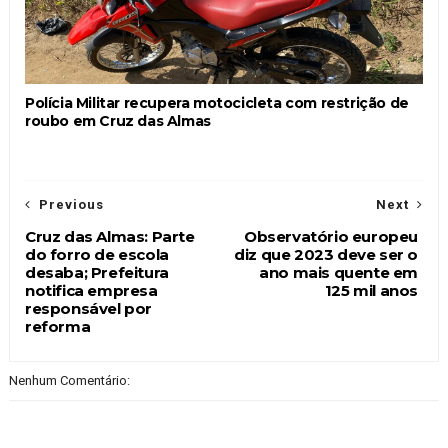
Polícia Militar recupera motocicleta com restrição de
roubo em Cruz das Almas
Previous
Next
Cruz das Almas: Parte
Observatório europeu
do forro de escola
diz que 2023 deve ser o
desaba; Prefeitura
ano mais quente em
notifica empresa
125 mil anos
responsável por
reforma
Nenhum Comentário: