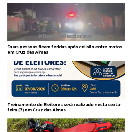
Duas pessoas ficam feridas após colisão entre motos
em Cruz das Almas
Treinamento de Eleitores será realizado nesta sexta-
feira (7) em Cruz das Almas