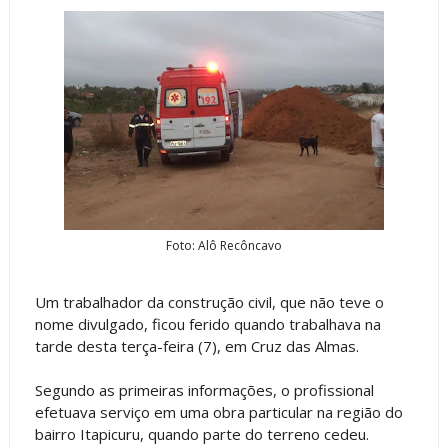
Foto: Alô Recôncavo
Um trabalhador da construção civil, que não teve o
nome divulgado, ficou ferido quando trabalhava na
tarde desta terça-feira (7), em Cruz das Almas.
Segundo as primeiras informações, o profissional
efetuava serviço em uma obra particular na região do
bairro Itapicuru, quando parte do terreno cedeu.