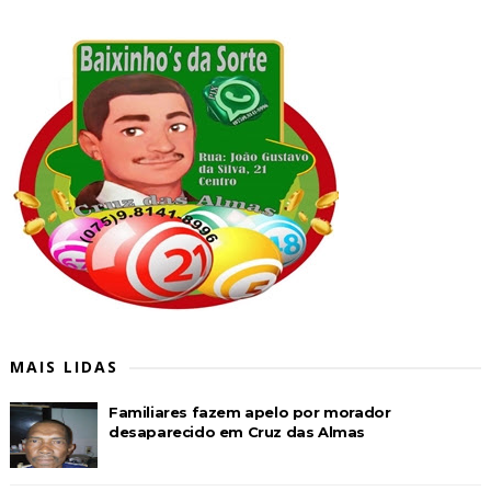
MAIS LIDAS
Familiares fazem apelo por morador
desaparecido em Cruz das Almas