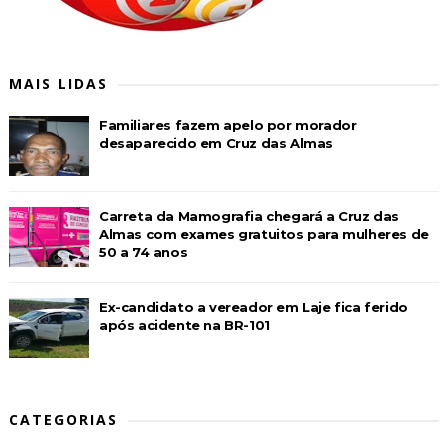
MAIS LIDAS
Familiares fazem apelo por morador
desaparecido em Cruz das Almas
Carreta da Mamografia chegará a Cruz das
Almas com exames gratuitos para mulheres de
50 a 74 anos
Ex-candidato a vereador em Laje fica ferido
após acidente na BR-101
CATEGORIAS