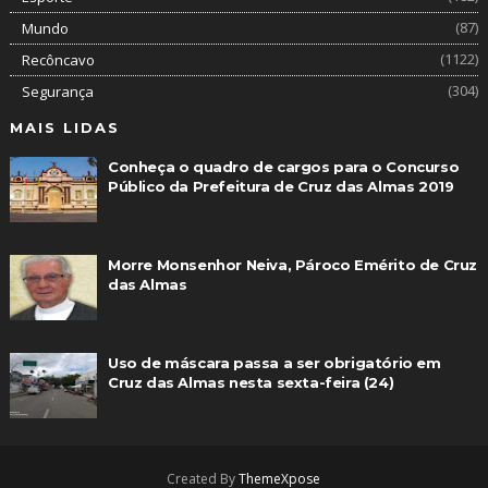
(87)
Mundo
(1122)
Recôncavo
(304)
Segurança
MAIS LIDAS
Conheça o quadro de cargos para o Concurso
Público da Prefeitura de Cruz das Almas 2019
Morre Monsenhor Neiva, Pároco Emérito de Cruz
das Almas
Uso de máscara passa a ser obrigatório em
Cruz das Almas nesta sexta-feira (24)
Created By
ThemeXpose