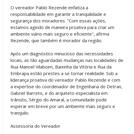
O vereador Pablo Rezende enfatiza a
responsabilidade em garantir a tranquilidade e
segurança dos moradores. "Com essas ações,
estamos agindo de maneira proativa para criar um
ambiente viário mais seguro e eficiente", afirma
Rezende, que também é morador da região.
Após um diagnóstico minucioso das necessidades
locais, as tão aguardadas mudanças nas localidades de
Rua Manoel Vilaboim, Baixinha da Vitória e Rua da
Embrapa estão prestes a se tornar realidade. Sob a
liderança proativa do vereador Pablo Rezende e com
a expertise do coordenador de Engenharia do Detran,
Gabriel Barreto, e do arquiteto especialista em
trânsito, Sérgio do Amaral, a comunidade pode
esperar em breve por um ambiente mais seguro e
tranquilo.
Assessoria do Vereador