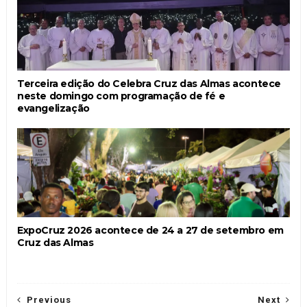
Terceira edição do Celebra Cruz das Almas acontece
neste domingo com programação de fé e
evangelização
ExpoCruz 2026 acontece de 24 a 27 de setembro em
Cruz das Almas
Previous
Next