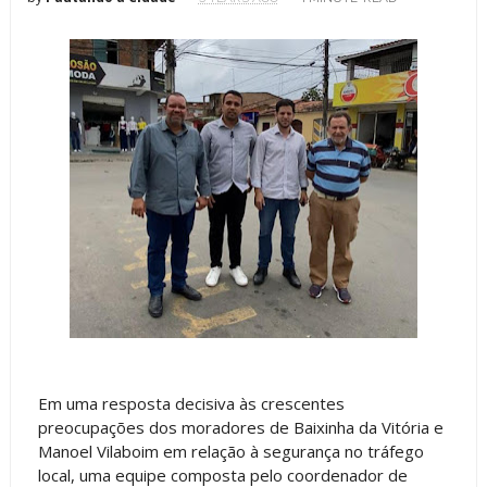
Em uma resposta decisiva às crescentes
preocupações dos moradores de Baixinha da Vitória e
Manoel Vilaboim em relação à segurança no tráfego
local, uma equipe composta pelo coordenador de