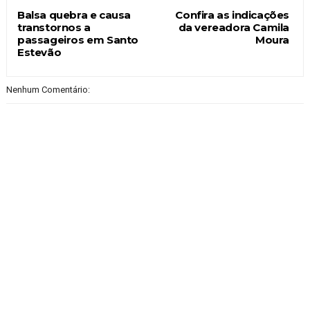
Balsa quebra e causa
Confira as indicações
transtornos a
da vereadora Camila
passageiros em Santo
Moura
Estevão
Nenhum Comentário: