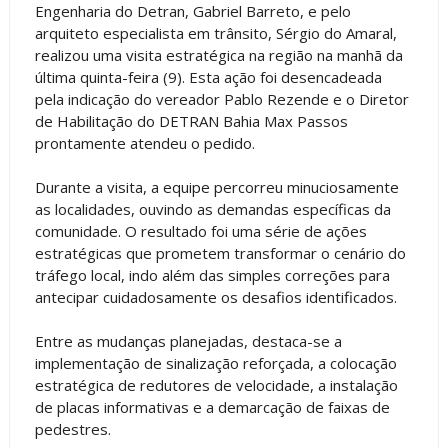
Engenharia do Detran, Gabriel Barreto, e pelo
arquiteto especialista em trânsito, Sérgio do Amaral,
realizou uma visita estratégica na região na manhã da
última quinta-feira (9). Esta ação foi desencadeada
pela indicação do vereador Pablo Rezende e o Diretor
de Habilitação do DETRAN Bahia Max Passos
prontamente atendeu o pedido.
Durante a visita, a equipe percorreu minuciosamente
as localidades, ouvindo as demandas específicas da
comunidade. O resultado foi uma série de ações
estratégicas que prometem transformar o cenário do
tráfego local, indo além das simples correções para
antecipar cuidadosamente os desafios identificados.
Entre as mudanças planejadas, destaca-se a
implementação de sinalização reforçada, a colocação
estratégica de redutores de velocidade, a instalação
de placas informativas e a demarcação de faixas de
pedestres.