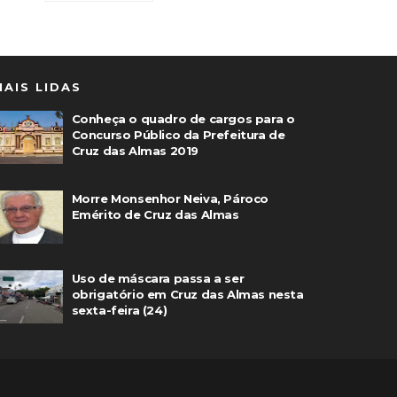
MAIS LIDAS
Conheça o quadro de cargos para o
Concurso Público da Prefeitura de
Cruz das Almas 2019
Morre Monsenhor Neiva, Pároco
Emérito de Cruz das Almas
Uso de máscara passa a ser
obrigatório em Cruz das Almas nesta
sexta-feira (24)