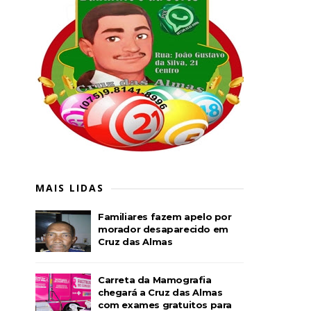
MAIS LIDAS
Familiares fazem apelo por
morador desaparecido em
Cruz das Almas
Carreta da Mamografia
chegará a Cruz das Almas
com exames gratuitos para