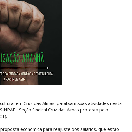
ultura, em Cruz das Almas, paralisam suas atividades nesta
SINPAF - Seção Sindical Cruz das Almas protesta pelo
CT).
e proposta econômica para reajuste dos salários, que estão