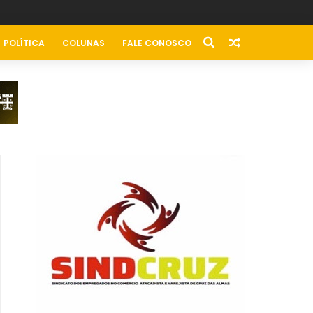
POLÍTICA
COLUNAS
FALE CONOSCO