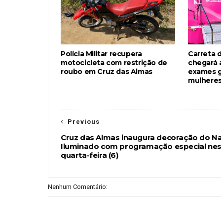
Polícia Militar recupera
Carreta 
motocicleta com restrição de
chegará 
roubo em Cruz das Almas
exames g
mulheres
Previous
Cruz das Almas inaugura decoração do Na
Iluminado com programação especial nes
quarta-feira (6)
Nenhum Comentário: