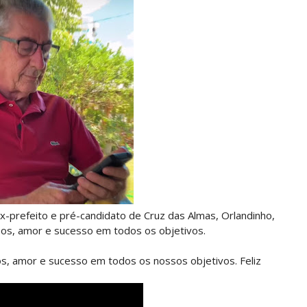
-prefeito e pré-candidato de Cruz das Almas, Orlandinho,
sos, amor e sucesso em todos os objetivos.
sos, amor e sucesso em todos os nossos objetivos. Feliz