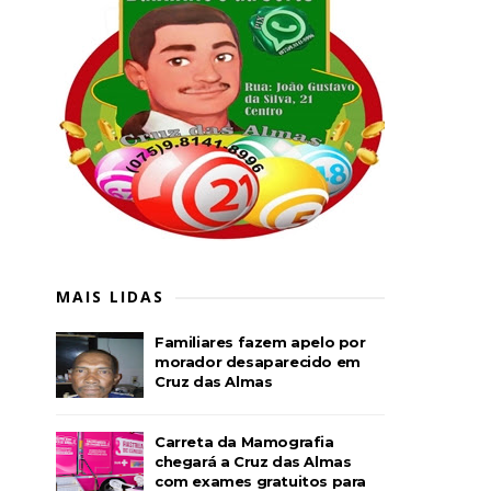
MAIS LIDAS
Familiares fazem apelo por
morador desaparecido em
Cruz das Almas
Carreta da Mamografia
chegará a Cruz das Almas
com exames gratuitos para