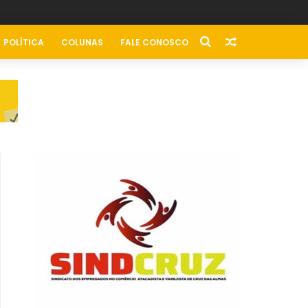
POLÍTICA
COLUNAS
FALE CONOSCO