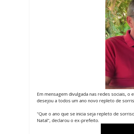
Em mensagem divulgada nas redes sociais, o ex
desejou a todos um ano novo repleto de sorri
"Que o ano que se inicia seja repleto de sorri
Natal", declarou o ex-prefeito.