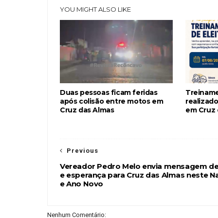
YOU MIGHT ALSO LIKE
Duas pessoas ficam feridas
Treiname
após colisão entre motos em
realizado
Cruz das Almas
em Cruz 
Previous
Vereador Pedro Melo envia mensagem de
e esperança para Cruz das Almas neste Na
e Ano Novo
Nenhum Comentário: