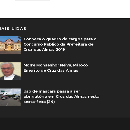
MAIS LIDAS
Conheça o quadro de cargos para o
Concurso Público da Prefeitura de
Cruz das Almas 2019
Morre Monsenhor Neiva, Pároco
Emérito de Cruz das Almas
Uso de máscara passa a ser
obrigatório em Cruz das Almas nesta
sexta-feira (24)