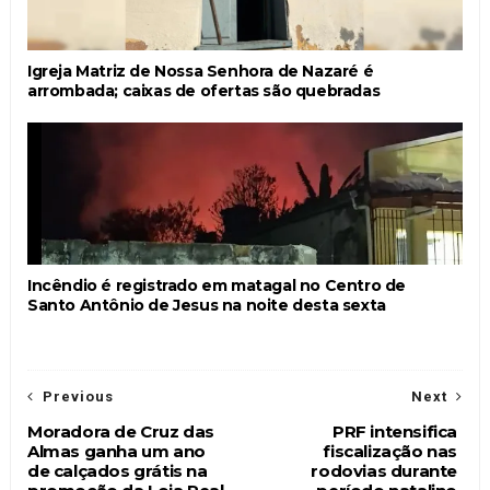
Igreja Matriz de Nossa Senhora de Nazaré é
arrombada; caixas de ofertas são quebradas
Incêndio é registrado em matagal no Centro de
Santo Antônio de Jesus na noite desta sexta
Previous
Next
Moradora de Cruz das
PRF intensifica
Almas ganha um ano
fiscalização nas
de calçados grátis na
rodovias durante