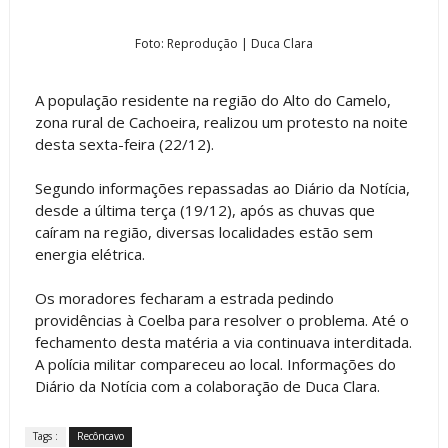
Foto: Reprodução | Duca Clara
A população residente na região do Alto do Camelo,
zona rural de Cachoeira, realizou um protesto na noite
desta sexta-feira (22/12).
Segundo informações repassadas ao Diário da Notícia,
desde a última terça (19/12), após as chuvas que
caíram na região, diversas localidades estão sem
energia elétrica.
Os moradores fecharam a estrada pedindo
providências à Coelba para resolver o problema. Até o
fechamento desta matéria a via continuava interditada.
A polícia militar compareceu ao local. Informações do
Diário da Notícia com a colaboração de Duca Clara.
Tags :
Recôncavo