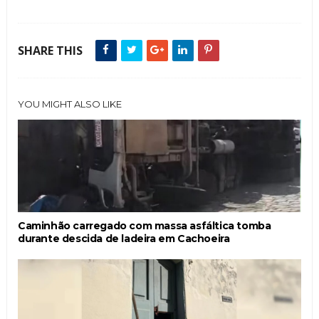
SHARE THIS
YOU MIGHT ALSO LIKE
Caminhão carregado com massa asfáltica tomba
durante descida de ladeira em Cachoeira