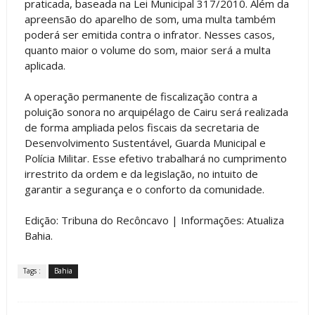
praticada, baseada na Lei Municipal 317/2010. Além da
apreensão do aparelho de som, uma multa também
poderá ser emitida contra o infrator. Nesses casos,
quanto maior o volume do som, maior será a multa
aplicada.
A operação permanente de fiscalização contra a
poluição sonora no arquipélago de Cairu será realizada
de forma ampliada pelos fiscais da secretaria de
Desenvolvimento Sustentável, Guarda Municipal e
Polícia Militar. Esse efetivo trabalhará no cumprimento
irrestrito da ordem e da legislação, no intuito de
garantir a segurança e o conforto da comunidade.
Edição: Tribuna do Recôncavo | Informações: Atualiza
Bahia.
Tags :
Bahia