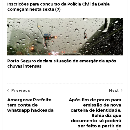
Inscrições para concurso da Polícia Civil da Bahia
começam nesta sexta (7)
Porto Seguro declara situação de emergência após
chuvas intensas
Previous
Next
Amargosa: Prefeito
Após fim de prazo para
tem conta de
emissão de nova
whatsapp hackeada
carteira de identidade,
Bahia diz que
documento só poderá
ser feito a partir de