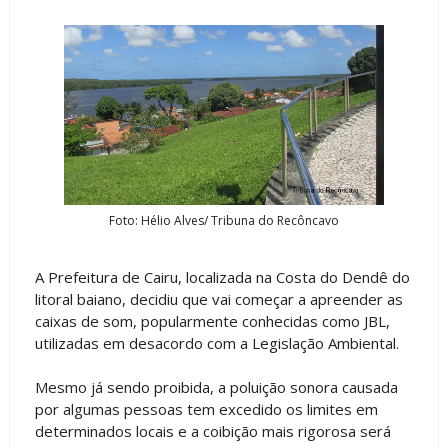
Foto: Hélio Alves/ Tribuna do Recôncavo
A Prefeitura de Cairu, localizada na Costa do Dendê do
litoral baiano, decidiu que vai começar a apreender as
caixas de som, popularmente conhecidas como JBL,
utilizadas em desacordo com a Legislação Ambiental.
Mesmo já sendo proibida, a poluição sonora causada
por algumas pessoas tem excedido os limites em
determinados locais e a coibição mais rigorosa será