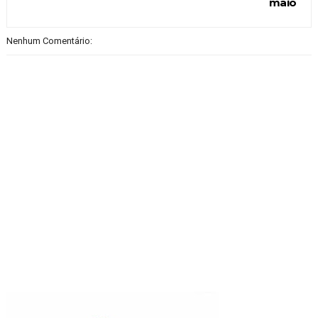
maio
Nenhum Comentário: