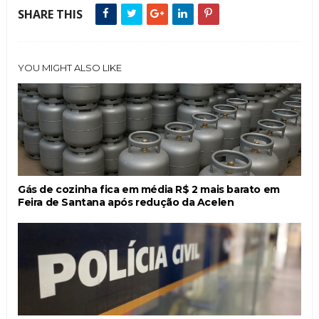
SHARE THIS
YOU MIGHT ALSO LIKE
Gás de cozinha fica em média R$ 2 mais barato em
Feira de Santana após redução da Acelen