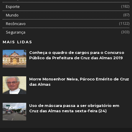
(182)
Esporte
(87)
Mundo
(1122)
Recôncavo
(303)
Segurança
MAIS LIDAS
Conheça o quadro de cargos para o Concurso
Público da Prefeitura de Cruz das Almas 2019
Morre Monsenhor Neiva, Pároco Emérito de Cruz
das Almas
Uso de máscara passa a ser obrigatório em
Cruz das Almas nesta sexta-feira (24)