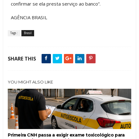
confirmar se ela presta serviço ao banco”.
AGÊNCIA BRASIL
Tags :
Brasil
SHARE THIS
YOU MIGHT ALSO LIKE
Primeira CNH passa a exigir exame toxicológico para