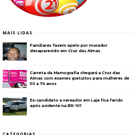
MAIS LIDAS
Familiares fazem apelo por morador
desaparecido em Cruz das Almas
Carreta da Mamografia chegará a Cruz das
Almas com exames gratuitos para mulheres de
50 a 74 anos
Ex-candidato a vereador em Laje fica ferido
após acidente na BR-101
CATEGORIAS