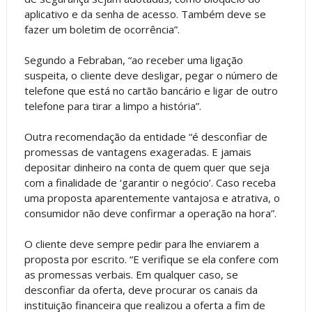
aplicativo e da senha de acesso. Também deve se
fazer um boletim de ocorrência”.
Segundo a Febraban, “ao receber uma ligação
suspeita, o cliente deve desligar, pegar o número de
telefone que está no cartão bancário e ligar de outro
telefone para tirar a limpo a história”.
Outra recomendação da entidade “é desconfiar de
promessas de vantagens exageradas. E jamais
depositar dinheiro na conta de quem quer que seja
com a finalidade de ‘garantir o negócio’. Caso receba
uma proposta aparentemente vantajosa e atrativa, o
consumidor não deve confirmar a operação na hora”.
O cliente deve sempre pedir para lhe enviarem a
proposta por escrito. “E verifique se ela confere com
as promessas verbais. Em qualquer caso, se
desconfiar da oferta, deve procurar os canais da
instituição financeira que realizou a oferta a fim de