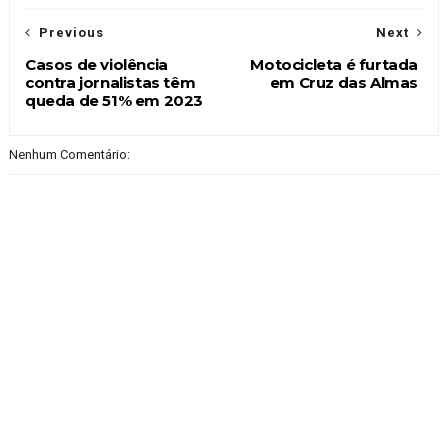
Previous
Next
Casos de violência
Motocicleta é furtada
contra jornalistas têm
em Cruz das Almas
queda de 51% em 2023
Nenhum Comentário: