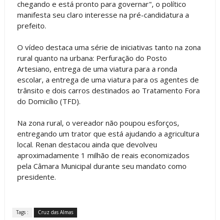
chegando e está pronto para governar", o político
manifesta seu claro interesse na pré-candidatura a
prefeito.
O vídeo destaca uma série de iniciativas tanto na zona
rural quanto na urbana: Perfuração do Posto
Artesiano, entrega de uma viatura para a ronda
escolar, a entrega de uma viatura para os agentes de
trânsito e dois carros destinados ao Tratamento Fora
do Domicílio (TFD).
Na zona rural, o vereador não poupou esforços,
entregando um trator que está ajudando a agricultura
local. Renan destacou ainda que devolveu
aproximadamente 1 milhão de reais economizados
pela Câmara Municipal durante seu mandato como
presidente.
Tags :
Cruz das Almas