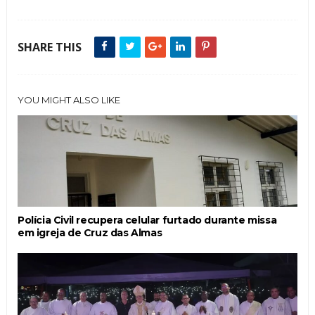
SHARE THIS
YOU MIGHT ALSO LIKE
Polícia Civil recupera celular furtado durante missa
em igreja de Cruz das Almas