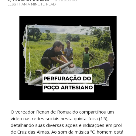
LESS THAN A MINUTE
READ
O vereador Renan de Romualdo compartilhou um
vídeo nas redes sociais nesta quinta-feira (15),
detalhando suas diversas ações e indicações em prol
de Cruz das Almas. Ao som da música "O homem está