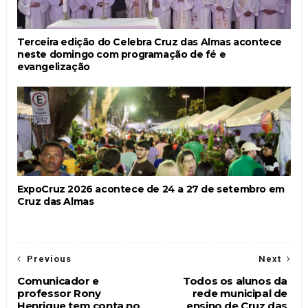
Terceira edição do Celebra Cruz das Almas acontece
neste domingo com programação de fé e
evangelização
ExpoCruz 2026 acontece de 24 a 27 de setembro em
Cruz das Almas
Previous
Next
Comunicador e
Todos os alunos da
professor Rony
rede municipal de
Henrique tem conta no
ensino de Cruz das