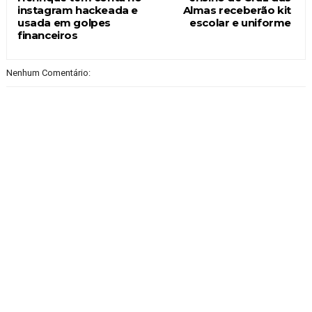
instagram hackeada e
Almas receberão kit
usada em golpes
escolar e uniforme
financeiros
Nenhum Comentário: