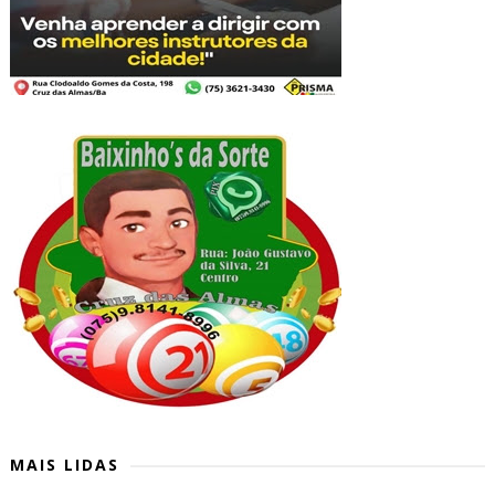
MAIS LIDAS