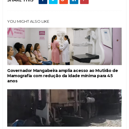
YOU MIGHT ALSO LIKE
Governador Mangabeira amplia acesso ao Mutirão de
Mamografia com redução da idade mínima para 45
anos