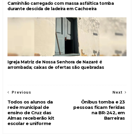
Caminhão carregado com massa asfáltica tomba
durante descida de ladeira em Cachoeira
Igreja Matriz de Nossa Senhora de Nazaré é
arrombada; caixas de ofertas são quebradas
Previous
Next
Todos os alunos da
Ônibus tomba e 23
rede municipal de
pessoas ficam feridas
ensino de Cruz das
na BR-242, em
Almas receberão kit
Barreiras
escolar e uniforme