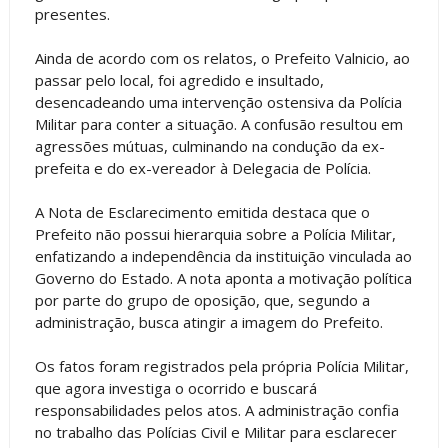
presentes.
Ainda de acordo com os relatos, o Prefeito Valnicio, ao
passar pelo local, foi agredido e insultado,
desencadeando uma intervenção ostensiva da Polícia
Militar para conter a situação. A confusão resultou em
agressões mútuas, culminando na condução da ex-
prefeita e do ex-vereador à Delegacia de Polícia.
A Nota de Esclarecimento emitida destaca que o
Prefeito não possui hierarquia sobre a Polícia Militar,
enfatizando a independência da instituição vinculada ao
Governo do Estado. A nota aponta a motivação política
por parte do grupo de oposição, que, segundo a
administração, busca atingir a imagem do Prefeito.
Os fatos foram registrados pela própria Polícia Militar,
que agora investiga o ocorrido e buscará
responsabilidades pelos atos. A administração confia
no trabalho das Polícias Civil e Militar para esclarecer