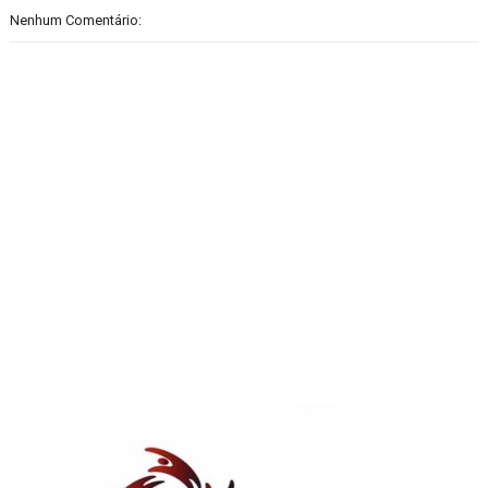
Nenhum Comentário: