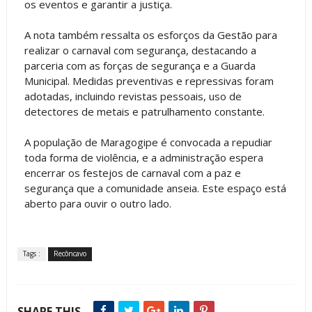
os eventos e garantir a justiça.
A nota também ressalta os esforços da Gestão para
realizar o carnaval com segurança, destacando a
parceria com as forças de segurança e a Guarda
Municipal. Medidas preventivas e repressivas foram
adotadas, incluindo revistas pessoais, uso de
detectores de metais e patrulhamento constante.
A população de Maragogipe é convocada a repudiar
toda forma de violência, e a administração espera
encerrar os festejos de carnaval com a paz e
segurança que a comunidade anseia. Este espaço está
aberto para ouvir o outro lado.
Tags :
Recôncavo
SHARE THIS