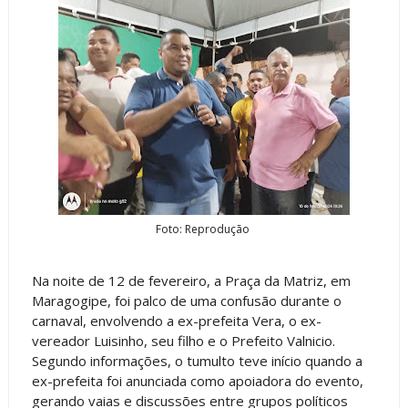
Foto: Reprodução
Na noite de 12 de fevereiro, a Praça da Matriz, em
Maragogipe, foi palco de uma confusão durante o
carnaval, envolvendo a ex-prefeita Vera, o ex-
vereador Luisinho, seu filho e o Prefeito Valnicio.
Segundo informações, o tumulto teve início quando a
ex-prefeita foi anunciada como apoiadora do evento,
gerando vaias e discussões entre grupos políticos