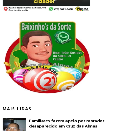
MAIS LIDAS
Familiares fazem apelo por morador
desaparecido em Cruz das Almas