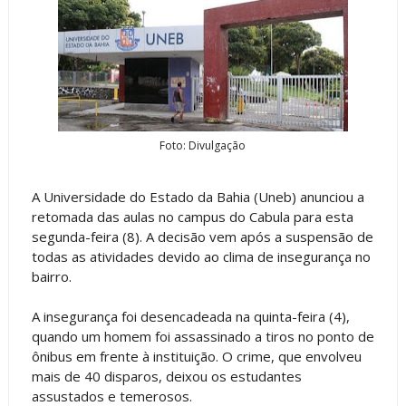
Foto: Divulgação
A Universidade do Estado da Bahia (Uneb) anunciou a
retomada das aulas no campus do Cabula para esta
segunda-feira (8). A decisão vem após a suspensão de
todas as atividades devido ao clima de insegurança no
bairro.
A insegurança foi desencadeada na quinta-feira (4),
quando um homem foi assassinado a tiros no ponto de
ônibus em frente à instituição. O crime, que envolveu
mais de 40 disparos, deixou os estudantes
assustados e temerosos.