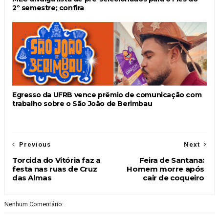
2º semestre; confira
Egresso da UFRB vence prêmio de comunicação com
trabalho sobre o São João de Berimbau
Previous
Next
Torcida do Vitória faz a
Feira de Santana:
festa nas ruas de Cruz
Homem morre após
das Almas
cair de coqueiro
Nenhum Comentário: