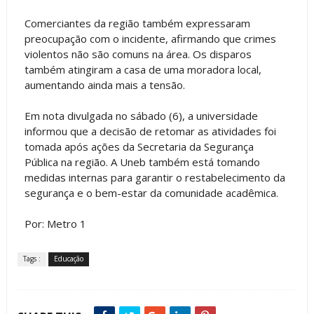
Comerciantes da região também expressaram
preocupação com o incidente, afirmando que crimes
violentos não são comuns na área. Os disparos
também atingiram a casa de uma moradora local,
aumentando ainda mais a tensão.
Em nota divulgada no sábado (6), a universidade
informou que a decisão de retomar as atividades foi
tomada após ações da Secretaria da Segurança
Pública na região. A Uneb também está tomando
medidas internas para garantir o restabelecimento da
segurança e o bem-estar da comunidade acadêmica.
Por: Metro 1
Tags :
Educação