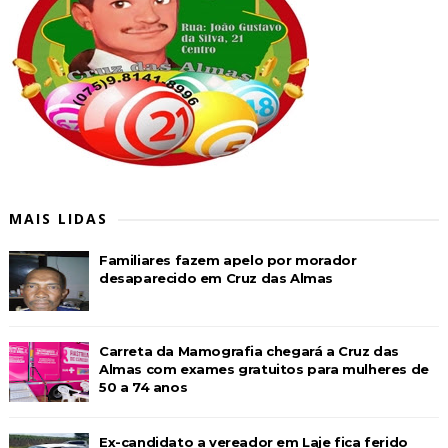
MAIS LIDAS
Familiares fazem apelo por morador
desaparecido em Cruz das Almas
Carreta da Mamografia chegará a Cruz das
Almas com exames gratuitos para mulheres de
50 a 74 anos
Ex-candidato a vereador em Laje fica ferido