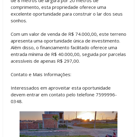
de 8 metros de largura por 20 metros de
comprimento, esta propriedade oferece uma
excelente oportunidade para construir o lar dos seus
sonhos.
Com um valor de venda de R$ 74.000,00, este terreno
apresenta uma oportunidade única de investimento.
Além disso, o financiamento facilitado oferece uma
entrada mínima de R$ 40.000,00, seguida por parcelas
acessíveis de apenas R$ 297,00.
Contato e Mais Informações:
Interessados em aproveitar esta oportunidade
devem entrar em contato pelo telefone 7599996-
0348.