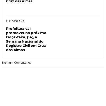
Cruz das Almas
Previous
Prefeitura vai
promover na próxima
terça-feira, (14), a
Semana Nacional do
Registro Civil em Cruz
das Almas
Nenhum Comentário: