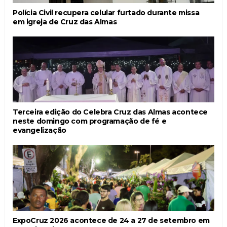
Polícia Civil recupera celular furtado durante missa
em igreja de Cruz das Almas
Terceira edição do Celebra Cruz das Almas acontece
neste domingo com programação de fé e
evangelização
ExpoCruz 2026 acontece de 24 a 27 de setembro em