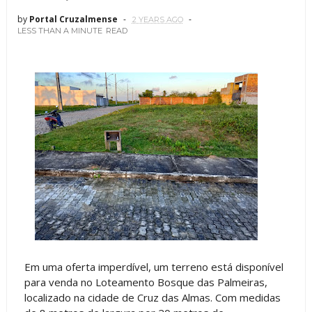
by
Portal Cruzalmense
2 YEARS AGO
LESS THAN A MINUTE
READ
Em uma oferta imperdível, um terreno está disponível
para venda no Loteamento Bosque das Palmeiras,
localizado na cidade de Cruz das Almas. Com medidas