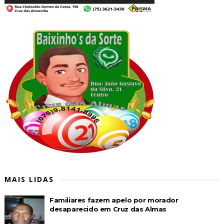
MAIS LIDAS
Familiares fazem apelo por morador
desaparecido em Cruz das Almas