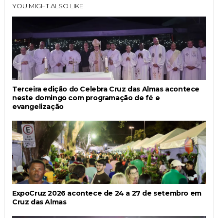
YOU MIGHT ALSO LIKE
Terceira edição do Celebra Cruz das Almas acontece
neste domingo com programação de fé e
evangelização
ExpoCruz 2026 acontece de 24 a 27 de setembro em
Cruz das Almas