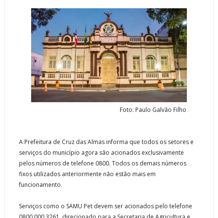
Foto: Paulo Galvão Filho
A Prefeitura de Cruz das Almas informa que todos os setores e
serviços do município agora são acionados exclusivamente
pelos números de telefone 0800. Todos os demais números
fixos utilizados anteriormente não estão mais em
funcionamento.
Serviços como o SAMU Pet devem ser acionados pelo telefone
0800 000 3261, direcionado para a Secretaria de Agricultura e