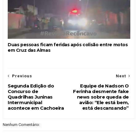
Duas pessoas ficam feridas após colisão entre motos
em Cruz das Almas
Previous
Next
Segunda Edição do
Equipe de Nadson O
Concurso de
Ferinha desmente fake
Quadrilhas Juninas
news sobre queda de
Intermunicipal
avião: “Ele está bem,
acontece em Cachoeira
está descansando”
Nenhum Comentário: