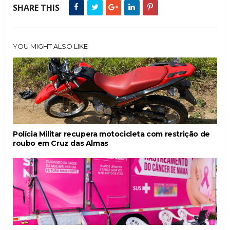
SHARE THIS
YOU MIGHT ALSO LIKE
Polícia Militar recupera motocicleta com restrição de
roubo em Cruz das Almas