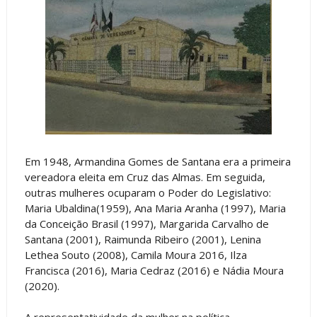
Em 1948, Armandina Gomes de Santana era a primeira
vereadora eleita em Cruz das Almas. Em seguida,
outras mulheres ocuparam o Poder do Legislativo:
Maria Ubaldina(1959), Ana Maria Aranha (1997), Maria
da Conceição Brasil (1997), Margarida Carvalho de
Santana (2001), Raimunda Ribeiro (2001), Lenina
Lethea Souto (2008), Camila Moura 2016, Ilza
Francisca (2016), Maria Cedraz (2016) e Nádia Moura
(2020).