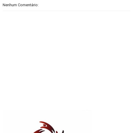
Nenhum Comentário: