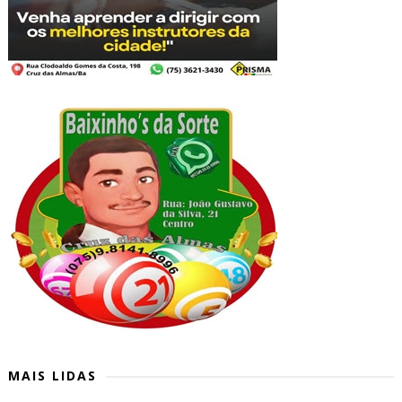
MAIS LIDAS