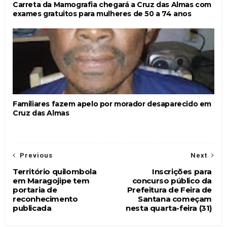
Carreta da Mamografia chegará a Cruz das Almas com
exames gratuitos para mulheres de 50 a 74 anos
Familiares fazem apelo por morador desaparecido em
Cruz das Almas
Previous
Next
Território quilombola
Inscrições para
em Maragojipe tem
concurso público da
portaria de
Prefeitura de Feira de
reconhecimento
Santana começam
publicada
nesta quarta-feira (31)