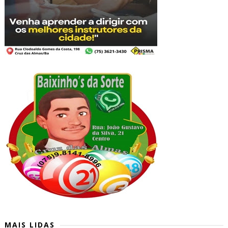
MAIS LIDAS