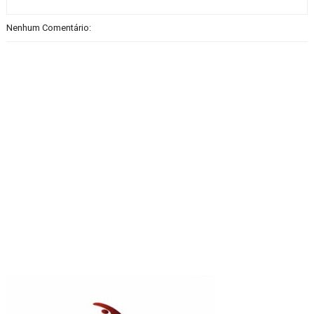
Nenhum Comentário: