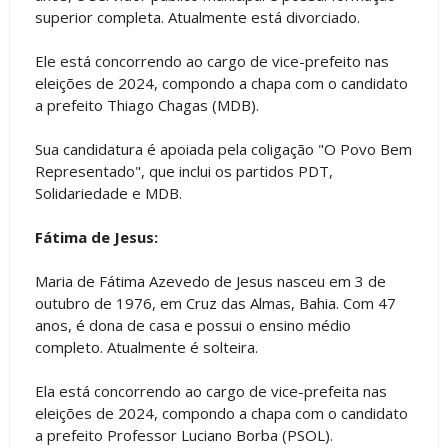
superior completa. Atualmente está divorciado.
Ele está concorrendo ao cargo de vice-prefeito nas
eleições de 2024, compondo a chapa com o candidato
a prefeito Thiago Chagas (MDB).
Sua candidatura é apoiada pela coligação "O Povo Bem
Representado", que inclui os partidos PDT,
Solidariedade e MDB.
Fátima de Jesus:
Maria de Fátima Azevedo de Jesus nasceu em 3 de
outubro de 1976, em Cruz das Almas, Bahia. Com 47
anos, é dona de casa e possui o ensino médio
completo. Atualmente é solteira.
Ela está concorrendo ao cargo de vice-prefeita nas
eleições de 2024, compondo a chapa com o candidato
a prefeito Professor Luciano Borba (PSOL).