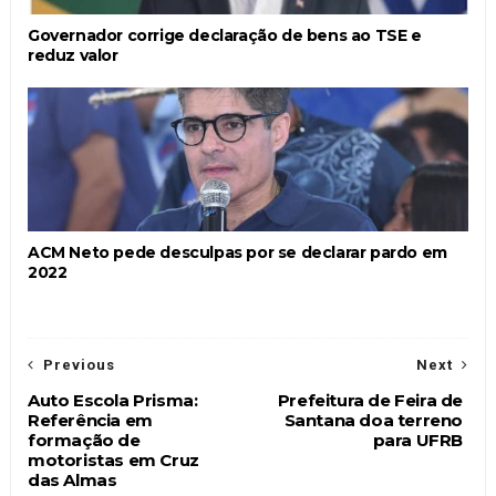
Governador corrige declaração de bens ao TSE e
reduz valor
ACM Neto pede desculpas por se declarar pardo em
2022
Previous
Next
Auto Escola Prisma:
Prefeitura de Feira de
Referência em
Santana doa terreno
formação de
para UFRB
motoristas em Cruz
das Almas