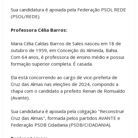
Sua candidatura é apoiada pela Federação PSOL REDE
(PSOL/REDE).
Professora Célia Barros:
Maria Célia Caldas Barros de Sales nasceu em 18 de
outubro de 1959, em Conceição do Almeida, Bahia.
Com 64 anos, é professora de ensino médio e possui
formação superior completa. É casada.
Ela está concorrendo ao cargo de vice-prefeita de
Cruz das Almas nas eleições de 2024, compondo a
chapa com o candidato a prefeito Renan de Romualdo
(Avante).
Sua candidatura é apoiada pela coligação "Reconstruir
Cruz das Almas", formada pelos partidos AVANTE e
Federação PSDB Cidadania (PSDB/CIDADANIA).