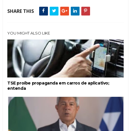
SHARE THIS
YOU MIGHT ALSO LIKE
TSE proíbe propaganda em carros de aplicativo;
entenda