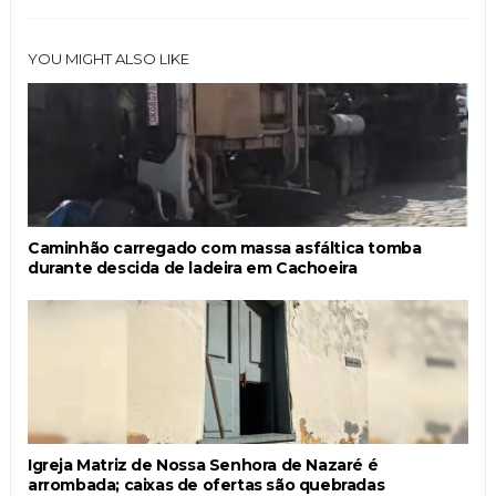
YOU MIGHT ALSO LIKE
Caminhão carregado com massa asfáltica tomba
durante descida de ladeira em Cachoeira
Igreja Matriz de Nossa Senhora de Nazaré é
arrombada; caixas de ofertas são quebradas