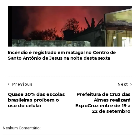
Incêndio é registrado em matagal no Centro de
Santo Antônio de Jesus na noite desta sexta
Previous
Next
Quase 30% das escolas
Prefeitura de Cruz das
brasileiras proíbem o
Almas realizará
uso do celular
ExpoCruz entre de 19 a
22 de setembro
Nenhum Comentário: