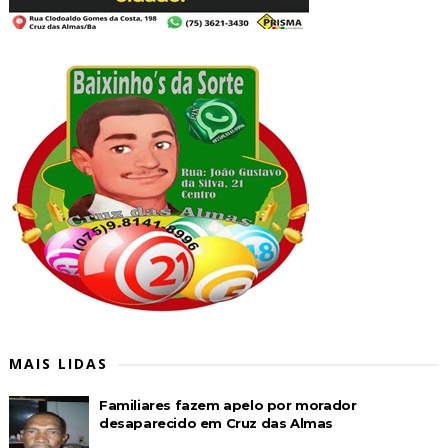
MAIS LIDAS
Familiares fazem apelo por morador
desaparecido em Cruz das Almas