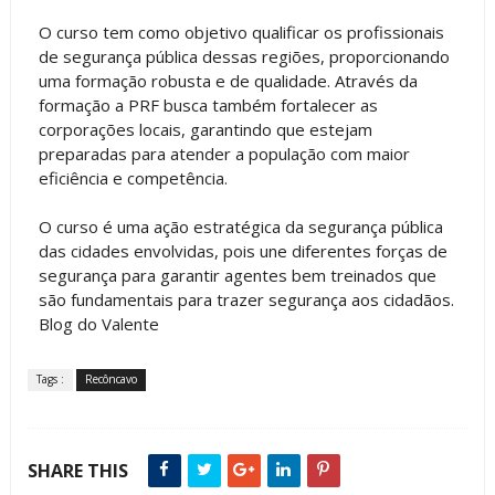
O curso tem como objetivo qualificar os profissionais
de segurança pública dessas regiões, proporcionando
uma formação robusta e de qualidade. Através da
formação a PRF busca também fortalecer as
corporações locais, garantindo que estejam
preparadas para atender a população com maior
eficiência e competência.
O curso é uma ação estratégica da segurança pública
das cidades envolvidas, pois une diferentes forças de
segurança para garantir agentes bem treinados que
são fundamentais para trazer segurança aos cidadãos.
Blog do Valente
Tags :
Recôncavo
SHARE THIS