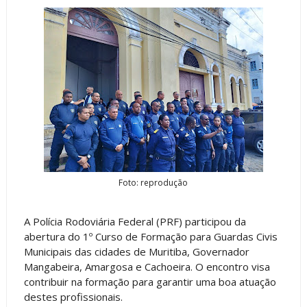
Foto: reprodução
A Polícia Rodoviária Federal (PRF) participou da
abertura do 1º Curso de Formação para Guardas Civis
Municipais das cidades de Muritiba, Governador
Mangabeira, Amargosa e Cachoeira. O encontro visa
contribuir na formação para garantir uma boa atuação
destes profissionais.