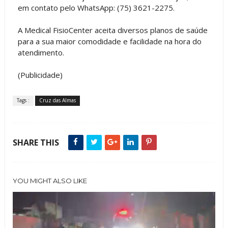
em contato pelo WhatsApp: (75) 3621-2275.
A Medical FisioCenter aceita diversos planos de saúde
para a sua maior comodidade e facilidade na hora do
atendimento.
(Publicidade)
Tags :
Cruz das Almas
SHARE THIS
YOU MIGHT ALSO LIKE