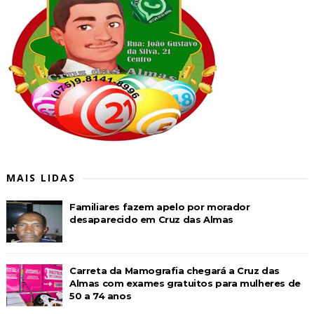
MAIS LIDAS
Familiares fazem apelo por morador
desaparecido em Cruz das Almas
Carreta da Mamografia chegará a Cruz das
Almas com exames gratuitos para mulheres de
50 a 74 anos