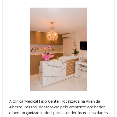
A Clínica Medical Fisio Center, localizada na Avenida
Alberto Passos, destaca-se pelo ambiente acolhedor
e bem organizado, ideal para atender às necessidades