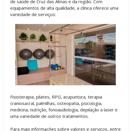
de saúde de Cruz das Almas e da região. Com
equipamentos de alta qualidade, a clínica oferece uma
variedade de serviços:
Fisioterapia, pilates, RPG, acupuntura, terapia
craniosacral, palmilhas, osteopatia, psicologia,
medicina, nutrição, fonoaudiologia, depilação a laser e
uma variedade de outros tratamentos.
Para mais informações sobre valores e serviços, entre