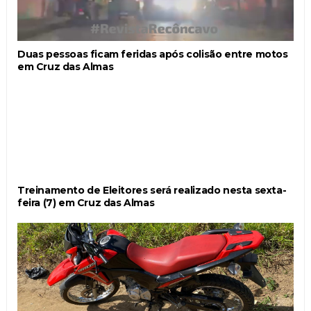
Duas pessoas ficam feridas após colisão entre motos
em Cruz das Almas
Treinamento de Eleitores será realizado nesta sexta-
feira (7) em Cruz das Almas