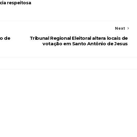
cia respeitosa
Next
o de
Tribunal Regional Eleitoral altera locais de
votação em Santo Antônio de Jesus