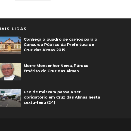
MAIS LIDAS
Conheça o quadro de cargos para o
Concurso Público da Prefeitura de
Cruz das Almas 2019
Morre Monsenhor Neiva, Pároco
Emérito de Cruz das Almas
Uso de máscara passa a ser
obrigatório em Cruz das Almas nesta
sexta-feira (24)