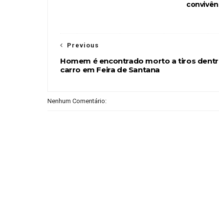
convivên
Previous
Homem é encontrado morto a tiros dentr
carro em Feira de Santana
Nenhum Comentário: