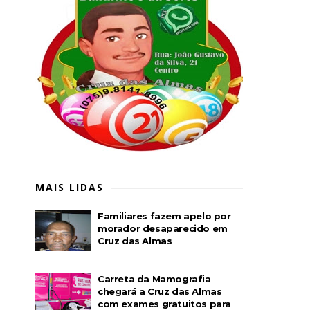
MAIS LIDAS
Familiares fazem apelo por
morador desaparecido em
Cruz das Almas
Carreta da Mamografia
chegará a Cruz das Almas
com exames gratuitos para