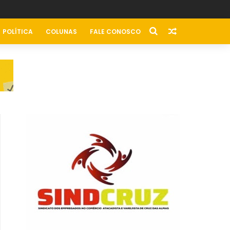
POLÍTICA
COLUNAS
FALE CONOSCO