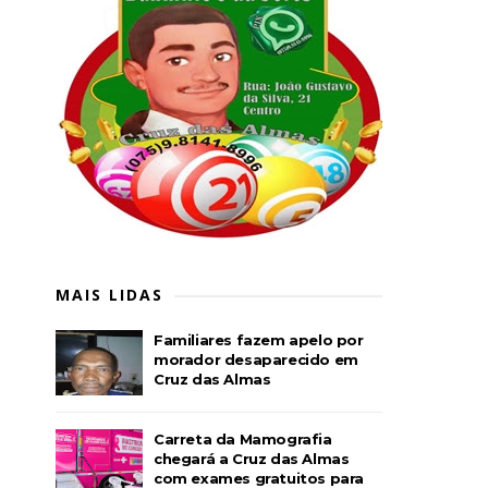
MAIS LIDAS
Familiares fazem apelo por
morador desaparecido em
Cruz das Almas
Carreta da Mamografia
chegará a Cruz das Almas
com exames gratuitos para