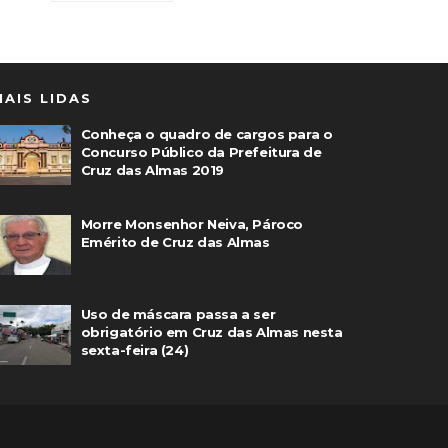
MAIS LIDAS
Conheça o quadro de cargos para o
Concurso Público da Prefeitura de
Cruz das Almas 2019
Morre Monsenhor Neiva, Pároco
Emérito de Cruz das Almas
Uso de máscara passa a ser
obrigatório em Cruz das Almas nesta
sexta-feira (24)