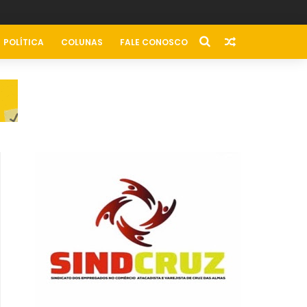
POLÍTICA
COLUNAS
FALE CONOSCO