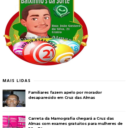
MAIS LIDAS
Familiares fazem apelo por morador
desaparecido em Cruz das Almas
Carreta da Mamografia chegará a Cruz das
Almas com exames gratuitos para mulheres de