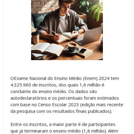
OExame Nacional do Ensino Médio (Enem) 2024 tem
4.325.960 de inscritos, dos quais 1,6 milhão é
concluinte do ensino médio. Os dados são
autodeclaratórios e os percentuais foram estimados
com base no Censo Escolar 2023 (edição mais recente
da pesquisa com os resultados finais publicados).
Entre os inscritos, a maior parte é de participantes
que já terminaram o ensino médio (1,8 milhão). Além