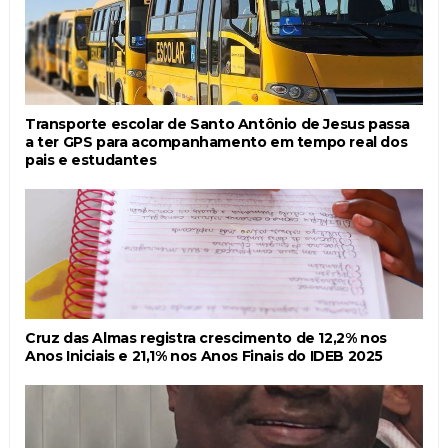
Transporte escolar de Santo Antônio de Jesus passa
a ter GPS para acompanhamento em tempo real dos
pais e estudantes
Cruz das Almas registra crescimento de 12,2% nos
Anos Iniciais e 21,1% nos Anos Finais do IDEB 2025